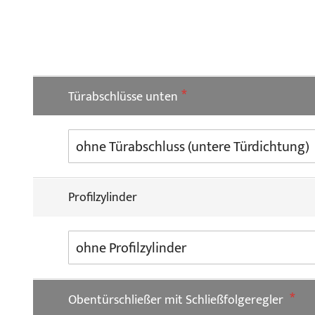
Türabschlüsse unten
Profilzylinder
Obentürschließer mit Schließfolgeregler