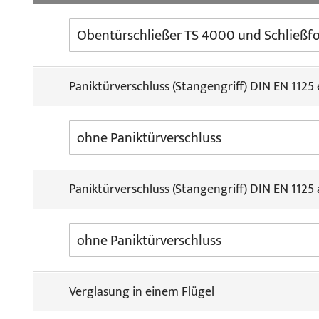
Paniktürverschluss (Stangengriff) DIN EN 1125
Paniktürverschluss (Stangengriff) DIN EN 1125
Verglasung in einem Flügel