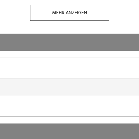
MEHR ANZEIGEN