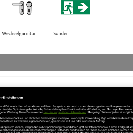
Wechselgarnitur
Sonder