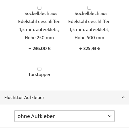
Sockelblech aus
Sockelblech aus
Edelstahl geschliffen
Edelstahl geschliffen
1,5 mm, aufgeklebt,
1,5 mm, aufgeklebt,
Höhe 250 mm
Höhe 500 mm
+
236,00 €
+
325,43 €
Türstopper
Fluchttür Aufkleber