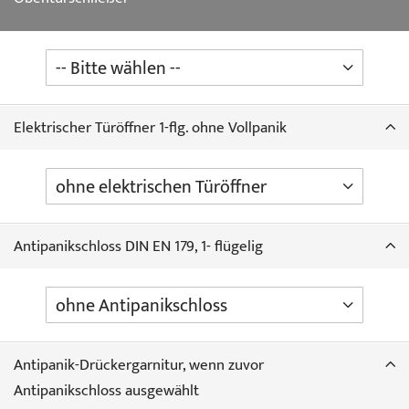
Elektrischer Türöffner 1-flg. ohne Vollpanik
Antipanikschloss DIN EN 179, 1- flügelig
Antipanik-Drückergarnitur, wenn zuvor
Antipanikschloss ausgewählt