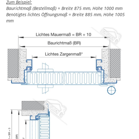
Zum Beispiel:
Baurichtmaß (Bestellmaß) = Breite 875 mm, Höhe 1000 mm
Benötigtes lichtes Öffnungsmaß = Breite 885 mm, Höhe 1005
mm