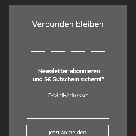
Verbunden bleiben
​ Newsletter abonnieren
und 5€ Gutschein sichern!*
E-Mail-Adresse:
Jetzt anmelden