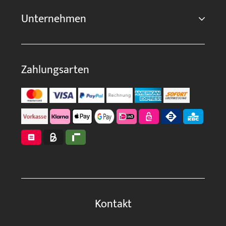
Unternehmen
Zahlungsarten
Kontakt