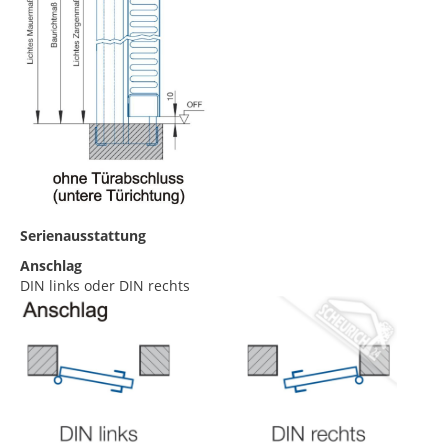
Serienausstattung
Anschlag
DIN links oder DIN rechts