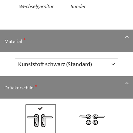
Wechselgarnitur
Sonder
Material
Drückerschild