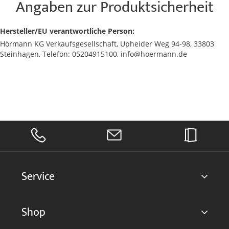
Angaben zur Produktsicherheit
Hersteller/EU verantwortliche Person:
Hörmann KG Verkaufsgesellschaft, Upheider Weg 94-98, 33803
Steinhagen, Telefon: 05204915100, info@hoermann.de
Service
Shop