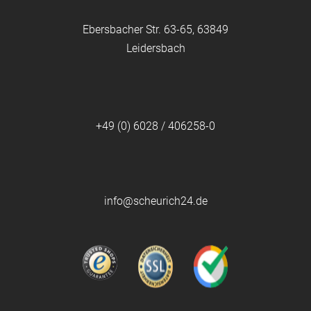
Ebersbacher Str. 63-65, 63849
Leidersbach
+49 (0) 6028 / 406258-0
info@scheurich24.de