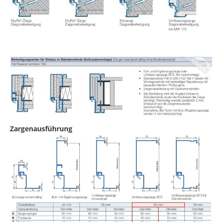
Zargenausführung