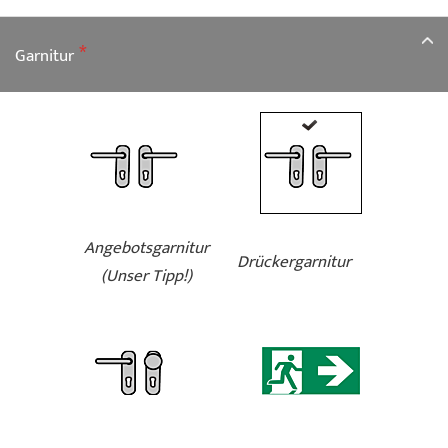
Garnitur
Angebotsgarnitur
Drückergarnitur
(Unser Tipp!)