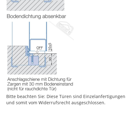
Bitte beachten Sie: Diese Türen sind Einzelanfertigungen
und somit vom Widerrufsrecht ausgeschlossen.