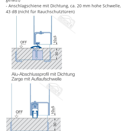
- Anschlagschiene mit Dichtung, ca. 20 mm hohe Schwelle,
43 dB (nicht für Rauchschutztüren)