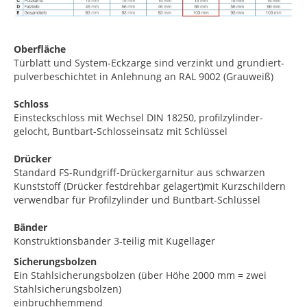
Oberfläche
Türblatt und System-Eckzarge sind verzinkt und grundiert-
pulverbeschichtet in Anlehnung an RAL 9002 (Grauweiß)
Schloss
Einsteckschloss mit Wechsel DIN 18250, profilzylinder-
gelocht, Buntbart-Schlosseinsatz mit Schlüssel
Drücker
Standard FS-Rundgriff-Drückergarnitur aus schwarzen
Kunststoff (Drücker festdrehbar gelagert)mit Kurzschildern
verwendbar für Profilzylinder und Buntbart-Schlüssel
Bänder
Konstruktionsbänder 3-teilig mit Kugellager
Sicherungsbolzen
Ein Stahlsicherungsbolzen (über Höhe 2000 mm = zwei
Stahlsicherungsbolzen)
einbruchhemmend