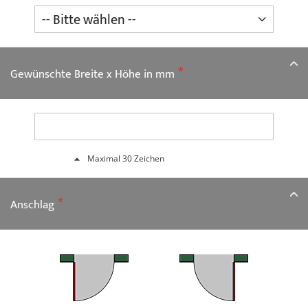
Gewünschte Breite x Höhe in mm
Maximal 30 Zeichen
Anschlag