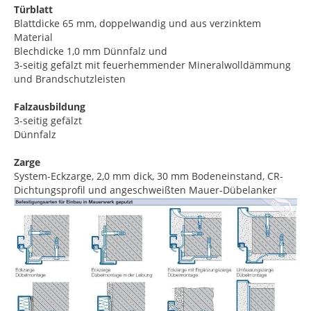
Türblatt
Blattdicke 65 mm, doppelwandig und aus verzinktem
Material
Blechdicke 1,0 mm Dünnfalz und
3-seitig gefälzt mit feuerhemmender Mineralwolldämmung
und Brandschutzleisten
Falzausbildung
3-seitig gefälzt
Dünnfalz
Zarge
System-Eckzarge, 2,0 mm dick, 30 mm Bodeneinstand, CR-
Dichtungsprofil und angeschweißten Mauer-Dübelanker