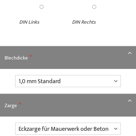
DIN Links
DIN Rechts
Blechdicke
Zarge