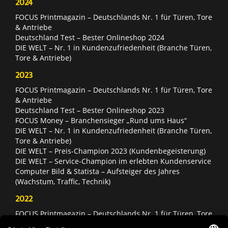
2024
FOCUS Printmagazin – Deutschlands Nr. 1 für Türen, Tore
& Antriebe
Deutschland Test – Bester Onlineshop 2024
DIE WELT – Nr. 1 in Kundenzufriedenheit (Branche Türen,
Tore & Antriebe)
2023
FOCUS Printmagazin – Deutschlands Nr. 1 für Türen, Tore
& Antriebe
Deutschland Test – Bester Onlineshop 2023
FOCUS Money – Branchensieger „Rund ums Haus“
DIE WELT – Nr. 1 in Kundenzufriedenheit (Branche Türen,
Tore & Antriebe)
DIE WELT – Preis-Champion 2023 (Kundenbegeisterung)
DIE WELT – Service-Champion im erlebten Kundenservice
Computer Bild & Statista – Aufsteiger des Jahres
(Wachstum, Traffic, Technik)
2022
FOCUS Printmagazin – Deutschlands Nr. 1 für Türen, Tore
& Antriebe