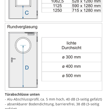
Türabschlüsse unten
- Alu-Abschlussprofil, ca. 5 mm hoch, 40 dB (3-seitig gefälzt)
- absenkbarer Bodendichtung, barrierefrei, 38 dB (3-seitig
gefälzt)