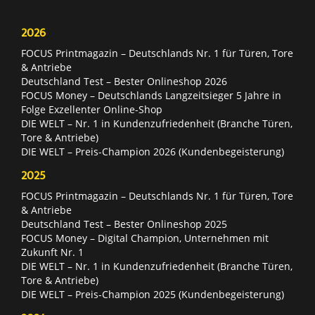
2026
FOCUS Printmagazin – Deutschlands Nr. 1 für Türen, Tore
& Antriebe
Deutschland Test – Bester Onlineshop 2026
FOCUS Money – Deutschlands Langzeitsieger 5 Jahre in
Folge Exzellenter Online-Shop
DIE WELT – Nr. 1 in Kundenzufriedenheit (Branche Türen,
Tore & Antriebe)
DIE WELT – Preis-Champion 2026 (Kundenbegeisterung)
2025
FOCUS Printmagazin – Deutschlands Nr. 1 für Türen, Tore
& Antriebe
Deutschland Test – Bester Onlineshop 2025
FOCUS Money – Digital Champion, Unternehmen mit
Zukunft Nr. 1
DIE WELT – Nr. 1 in Kundenzufriedenheit (Branche Türen,
Tore & Antriebe)
DIE WELT – Preis-Champion 2025 (Kundenbegeisterung)