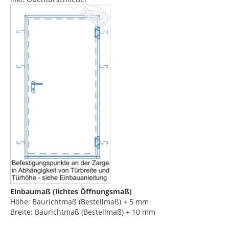
Einbaumaß (lichtes Öffnungsmaß)
Höhe: Baurichtmaß (Bestellmaß) + 5 mm
Breite: Baurichtmaß (Bestellmaß) + 10 mm