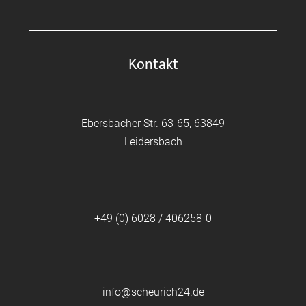
Kontakt
Ebersbacher Str. 63-65, 63849
Leidersbach
+49 (0) 6028 / 406258-0
info@scheurich24.de