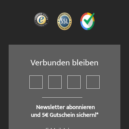
Verbunden bleiben
​ Newsletter abonnieren
und 5€ Gutschein sichern!*