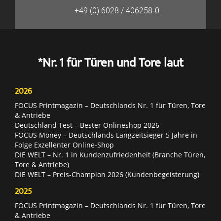
+49 (0) 6028 / 406258-0
*Nr. 1 für Türen und Tore laut
2026
FOCUS Printmagazin – Deutschlands Nr. 1 für Türen, Tore
& Antriebe
Deutschland Test – Bester Onlineshop 2026
FOCUS Money – Deutschlands Langzeitsieger 5 Jahre in
Folge Exzellenter Online-Shop
DIE WELT – Nr. 1 in Kundenzufriedenheit (Branche Türen,
Tore & Antriebe)
DIE WELT – Preis-Champion 2026 (Kundenbegeisterung)
2025
FOCUS Printmagazin – Deutschlands Nr. 1 für Türen, Tore
& Antriebe