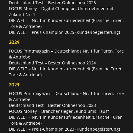
Deutschland Test – Bester Onlineshop 2025
FOCUS Money – Digital Champion, Unternehmen mit
Zukunft Nr. 1
DIE WELT – Nr. 1 in Kundenzufriedenheit (Branche Türen,
Tore & Antriebe)
DIE WELT – Preis-Champion 2025 (Kundenbegeisterung)
2024
FOCUS Printmagazin – Deutschlands Nr. 1 für Türen, Tore
& Antriebe
Deutschland Test – Bester Onlineshop 2024
DIE WELT – Nr. 1 in Kundenzufriedenheit (Branche Türen,
Tore & Antriebe)
2023
FOCUS Printmagazin – Deutschlands Nr. 1 für Türen, Tore
& Antriebe
Deutschland Test – Bester Onlineshop 2023
FOCUS Money – Branchensieger „Rund ums Haus“
DIE WELT – Nr. 1 in Kundenzufriedenheit (Branche Türen,
Tore & Antriebe)
DIE WELT – Preis-Champion 2023 (Kundenbegeisterung)