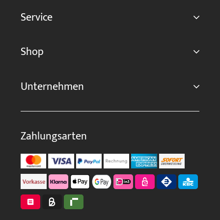
Service
Shop
Unternehmen
Zahlungsarten