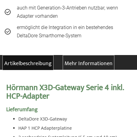
auch mit Generation-3-Antrieben nutzbar, wenn
Adapter vorhanden
ermöglicht die Integration in ein bestehendes
DeltaDore Smarthome-System
Artikelbeschreibung
Mehr Informationen
Hörmann X3D-Gateway Serie 4 inkl.
HCP-Adapter
Lieferumfang
DeltaDore X3D-Gateway
HAP 1 HCP Adapterplatine