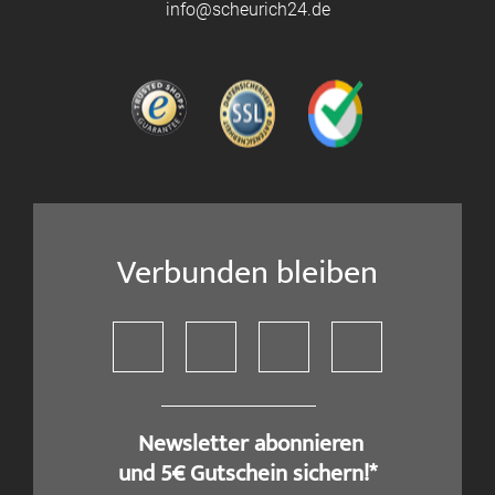
info@scheurich24.de
Verbunden bleiben
​ Newsletter abonnieren
und 5€ Gutschein sichern!*