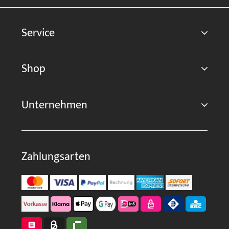
Service
Shop
Unternehmen
Zahlungsarten