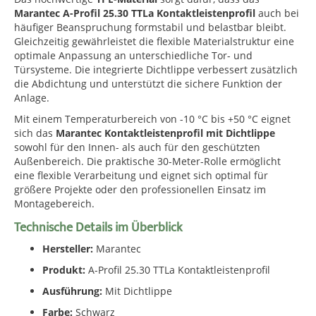
Marantec A-Profil 25.30 TTLa Kontaktleistenprofil
auch bei
häufiger Beanspruchung formstabil und belastbar bleibt.
Gleichzeitig gewährleistet die flexible Materialstruktur eine
optimale Anpassung an unterschiedliche Tor- und
Türsysteme. Die integrierte Dichtlippe verbessert zusätzlich
die Abdichtung und unterstützt die sichere Funktion der
Anlage.
Mit einem Temperaturbereich von -10 °C bis +50 °C eignet
sich das
Marantec Kontaktleistenprofil mit Dichtlippe
sowohl für den Innen- als auch für den geschützten
Außenbereich. Die praktische 30-Meter-Rolle ermöglicht
eine flexible Verarbeitung und eignet sich optimal für
größere Projekte oder den professionellen Einsatz im
Montagebereich.
Technische Details im Überblick
Hersteller:
Marantec
Produkt:
A-Profil 25.30 TTLa Kontaktleistenprofil
Ausführung:
Mit Dichtlippe
Farbe:
Schwarz