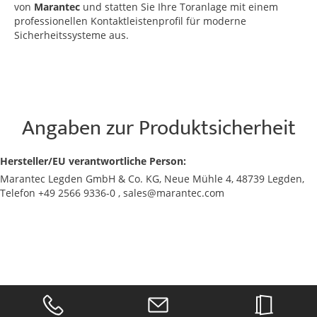
von
Marantec
und statten Sie Ihre Toranlage mit einem
professionellen Kontaktleistenprofil für moderne
Sicherheitssysteme aus.
Angaben zur Produktsicherheit
Hersteller/EU verantwortliche Person:
Marantec Legden GmbH & Co. KG, Neue Mühle 4, 48739 Legden,
Telefon +49 2566 9336-0 , sales@marantec.com