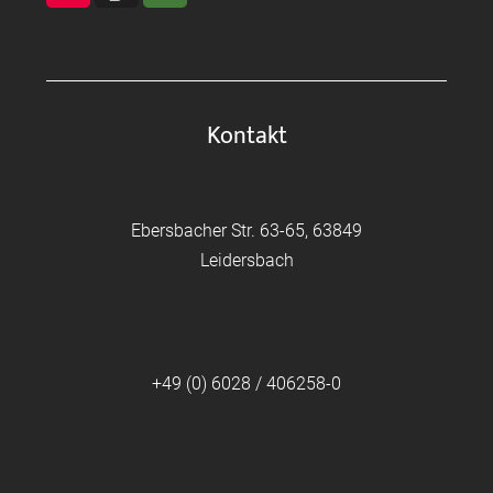
Kontakt
Ebersbacher Str. 63-65, 63849
Leidersbach
+49 (0) 6028 / 406258-0