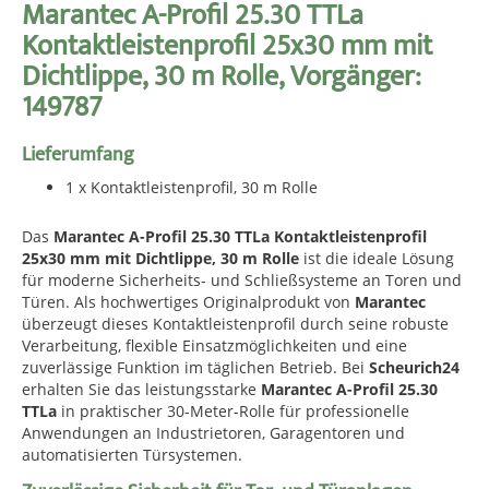
Marantec A-Profil 25.30 TTLa
Kontaktleistenprofil 25x30 mm mit
Dichtlippe, 30 m Rolle, Vorgänger:
149787
Lieferumfang
1 x Kontaktleistenprofil, 30 m Rolle
Das
Marantec A-Profil 25.30 TTLa Kontaktleistenprofil
25x30 mm mit Dichtlippe, 30 m Rolle
ist die ideale Lösung
für moderne Sicherheits- und Schließsysteme an Toren und
Türen. Als hochwertiges Originalprodukt von
Marantec
überzeugt dieses Kontaktleistenprofil durch seine robuste
Verarbeitung, flexible Einsatzmöglichkeiten und eine
zuverlässige Funktion im täglichen Betrieb. Bei
Scheurich24
erhalten Sie das leistungsstarke
Marantec A-Profil 25.30
TTLa
in praktischer 30-Meter-Rolle für professionelle
Anwendungen an Industrietoren, Garagentoren und
automatisierten Türsystemen.