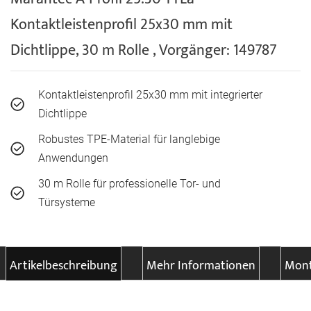
Kontaktleistenprofil 25x30 mm mit
Dichtlippe, 30 m Rolle , Vorgänger: 149787
Kontaktleistenprofil 25x30 mm mit integrierter
Dichtlippe
Robustes TPE-Material für langlebige
Anwendungen
30 m Rolle für professionelle Tor- und
Türsysteme
Artikelbeschreibung
Mehr Informationen
Mont