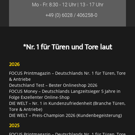
Mo - Fr: 8:30 - 12 Uhr | 13 - 17 Uhr
+49 (0) 6028 / 406258-0
*Nr. 1 für Türen und Tore laut
2026
FOCUS Printmagazin – Deutschlands Nr. 1 für Türen, Tore
& Antriebe
Deutschland Test – Bester Onlineshop 2026
FOCUS Money – Deutschlands Langzeitsieger 5 Jahre in
Folge Exzellenter Online-Shop
DIE WELT – Nr. 1 in Kundenzufriedenheit (Branche Türen,
Tore & Antriebe)
DIE WELT – Preis-Champion 2026 (Kundenbegeisterung)
2025
FOCUS Printmagazin – Deutschlands Nr. 1 für Türen, Tore