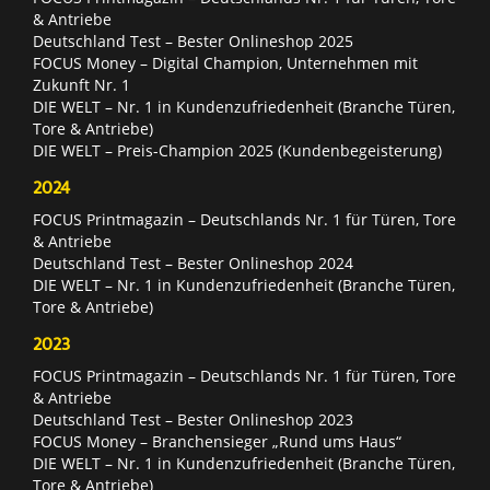
& Antriebe
Deutschland Test – Bester Onlineshop 2025
FOCUS Money – Digital Champion, Unternehmen mit
Zukunft Nr. 1
DIE WELT – Nr. 1 in Kundenzufriedenheit (Branche Türen,
Tore & Antriebe)
DIE WELT – Preis-Champion 2025 (Kundenbegeisterung)
2024
FOCUS Printmagazin – Deutschlands Nr. 1 für Türen, Tore
& Antriebe
Deutschland Test – Bester Onlineshop 2024
DIE WELT – Nr. 1 in Kundenzufriedenheit (Branche Türen,
Tore & Antriebe)
2023
FOCUS Printmagazin – Deutschlands Nr. 1 für Türen, Tore
& Antriebe
Deutschland Test – Bester Onlineshop 2023
FOCUS Money – Branchensieger „Rund ums Haus“
DIE WELT – Nr. 1 in Kundenzufriedenheit (Branche Türen,
Tore & Antriebe)