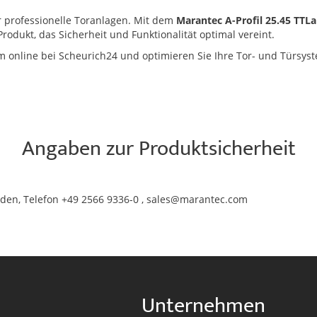
 professionelle Toranlagen. Mit dem
Marantec A-Profil 25.45 TTLa
Produkt, das Sicherheit und Funktionalität optimal vereint.
online bei Scheurich24 und optimieren Sie Ihre Tor- und Türsyst
Angaben zur Produktsicherheit
den, Telefon +49 2566 9336-0 , sales@marantec.com
Unternehmen