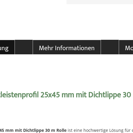
ung
Mehr Informationen
Mo
leistenprofil 25x45 mm mit Dichtlippe 30
x45 mm mit Dichtlippe 30 m Rolle
ist eine hochwertige Lösung für