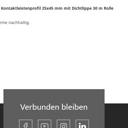
 Kontaktleistenprofil 25x45 mm mit Dichtlippe 30 m Rolle
eme nachhaltig.
Verbunden bleiben