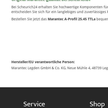
Bei Scheurich24 erhalten Sie hochwertige Komponenten für
entscheiden Sie sich für ein langlebiges und zuverlässiges 
Bestellen Sie jetzt das
Marantec A-Profil 25.45 TTLa
bequem 
Hersteller/EU verantwortliche Person:
Marantec Legden GmbH & Co. KG, Neue Mühle 4, 48739 Leg
Service
Shop