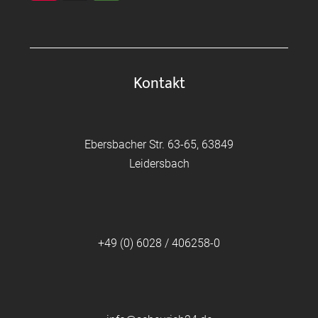
Kontakt
Ebersbacher Str. 63-65, 63849
Leidersbach
+49 (0) 6028 / 406258-0