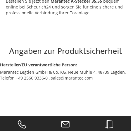
Bestellen Sie jetzt den
Marantec A-Stecker 35.55
bequem
online bei Scheurich24 und sorgen Sie für eine sichere und
professionelle Verbindung Ihrer Toranlage.
Angaben zur Produktsicherheit
Hersteller/EU verantwortliche Person:
Marantec Legden GmbH & Co. KG, Neue Mühle 4, 48739 Legden,
Telefon +49 2566 9336-0 , sales@marantec.com