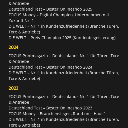
& Antriebe
Deutschland Test – Bester Onlineshop 2025
FOCUS Money – Digital Champion, Unternehmen mit
Zukunft Nr. 1
DIE WELT – Nr. 1 in Kundenzufriedenheit (Branche Türen,
Tore & Antriebe)
DIE WELT – Preis-Champion 2025 (Kundenbegeisterung)
2024
FOCUS Printmagazin – Deutschlands Nr. 1 für Türen, Tore
& Antriebe
Deutschland Test – Bester Onlineshop 2024
DIE WELT – Nr. 1 in Kundenzufriedenheit (Branche Türen,
Tore & Antriebe)
2023
FOCUS Printmagazin – Deutschlands Nr. 1 für Türen, Tore
& Antriebe
Deutschland Test – Bester Onlineshop 2023
FOCUS Money – Branchensieger „Rund ums Haus“
DIE WELT – Nr. 1 in Kundenzufriedenheit (Branche Türen,
Tore & Antriebe)