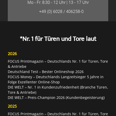
Mo - Fr: 8:30 - 12 Uhr | 13 - 17 Uhr
+49 (0) 6028 / 406258-0
*Nr. 1 für Türen und Tore laut
2026
FOCUS Printmagazin – Deutschlands Nr. 1 für Türen, Tore
& Antriebe
Deutschland Test – Bester Onlineshop 2026
FOCUS Money – Deutschlands Langzeitsieger 5 Jahre in
Folge Exzellenter Online-Shop
DIE WELT – Nr. 1 in Kundenzufriedenheit (Branche Türen,
Tore & Antriebe)
DIE WELT – Preis-Champion 2026 (Kundenbegeisterung)
2025
FOCUS Printmagazin – Deutschlands Nr. 1 für Türen, Tore