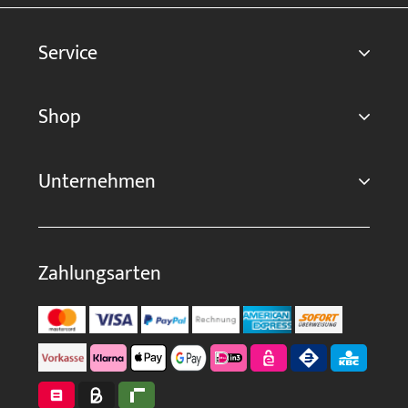
Service
Shop
Unternehmen
Zahlungsarten