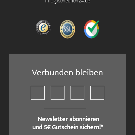
info@scheurich24.de
Verbunden bleiben
​ Newsletter abonnieren
und 5€ Gutschein sichern!*