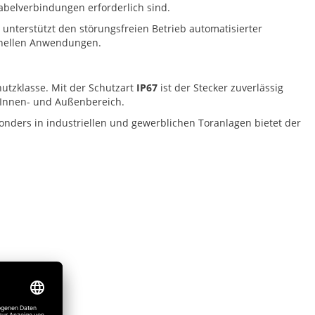
Kabelverbindungen erforderlich sind.
 unterstützt den störungsfreien Betrieb automatisierter
sionellen Anwendungen.
utzklasse. Mit der Schutzart
IP67
ist der Stecker zuverlässig
m Innen- und Außenbereich.
onders in industriellen und gewerblichen Toranlagen bietet der