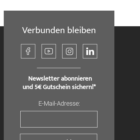
Verbunden bleiben
​ Newsletter abonnieren
und 5€ Gutschein sichern!*
E-Mail-Adresse: