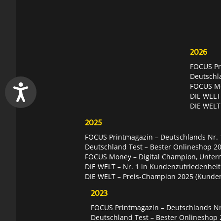
2026
FOCUS Pri
Deutschl
FOCUS Mon
DIE WELT 
DIE WELT
2025
FOCUS Printmagazin – Deutschlands Nr. 1
Deutschland Test – Bester Onlineshop 2
FOCUS Money – Digital Champion, Unter
DIE WELT – Nr. 1 in Kundenzufriedenheit
DIE WELT – Preis-Champion 2025 (Kunde
2023
FOCUS Printmagazin – Deutschlands Nr.
Deutschland Test – Bester Onlineshop 