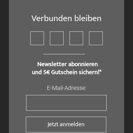
Verbunden bleiben
​ Newsletter abonnieren
und 5€ Gutschein sichern!*
E-Mail-Adresse:
Jetzt anmelden