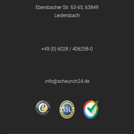
Ebersbacher Str. 63-65, 63849
Leidersbach
+49 (0) 6028 / 406258-0
info@scheurich24.de