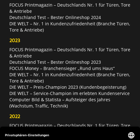
FOCUS Printmagazin – Deutschlands Nr. 1 für Türen, Tore
& Antriebe
Deutschland Test – Bester Onlineshop 2024
DIE WELT – Nr. 1 in Kundenzufriedenheit (Branche Türen,
Tore & Antriebe)
2023
FOCUS Printmagazin – Deutschlands Nr. 1 für Türen, Tore
& Antriebe
Deutschland Test – Bester Onlineshop 2023
FOCUS Money – Branchensieger „Rund ums Haus“
DIE WELT – Nr. 1 in Kundenzufriedenheit (Branche Türen,
Tore & Antriebe)
DIE WELT – Preis-Champion 2023 (Kundenbegeisterung)
DIE WELT – Service-Champion im erlebten Kundenservice
Computer Bild & Statista – Aufsteiger des Jahres
(Wachstum, Traffic, Technik)
2022
FOCUS Printmagazin – Deutschlands Nr. 1 für Türen, Tore
& Antriebe
Deutschland Test – Bester Onlineshop 2022