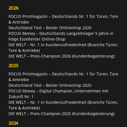
2026
FOCUS Printmagazin – Deutschlands Nr. 1 für Türen, Tore
& Antriebe
Deutschland Test – Bester Onlineshop 2026
FOCUS Money – Deutschlands Langzeitsieger 5 Jahre in
Folge Exzellenter Online-Shop
DIE WELT – Nr. 1 in Kundenzufriedenheit (Branche Türen,
Tore & Antriebe)
DIE WELT – Preis-Champion 2026 (Kundenbegeisterung)
2025
FOCUS Printmagazin – Deutschlands Nr. 1 für Türen, Tore
& Antriebe
Deutschland Test – Bester Onlineshop 2025
FOCUS Money – Digital Champion, Unternehmen mit
Zukunft Nr. 1
DIE WELT – Nr. 1 in Kundenzufriedenheit (Branche Türen,
Tore & Antriebe)
DIE WELT – Preis-Champion 2025 (Kundenbegeisterung)
2024