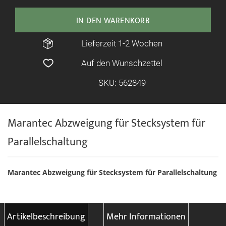
IN DEN WARENKORB
Lieferzeit 1-2 Wochen
Auf den Wunschzettel
SKU: 562849
Marantec Abzweigung für Stecksystem für
Parallelschaltung
Marantec Abzweigung für Stecksystem für Parallelschaltung
Artikelbeschreibung
Mehr Informationen