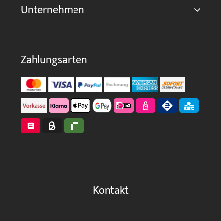
Unternehmen
Zahlungsarten
Kontakt