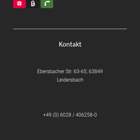
Kontakt
Ebersbacher Str. 63-65, 63849
Leidersbach
+49 (0) 6028 / 406258-0