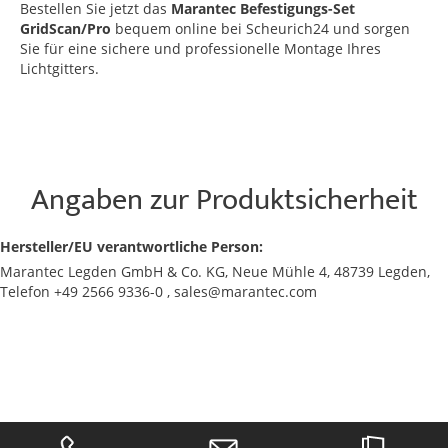
Bestellen Sie jetzt das
Marantec Befestigungs-Set
GridScan/Pro
bequem online bei Scheurich24 und sorgen
Sie für eine sichere und professionelle Montage Ihres
Lichtgitters.
Angaben zur Produktsicherheit
Hersteller/EU verantwortliche Person:
Marantec Legden GmbH & Co. KG, Neue Mühle 4, 48739 Legden,
Telefon +49 2566 9336-0 , sales@marantec.com