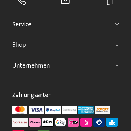
Service
Shop
Unternehmen
Zahlungsarten