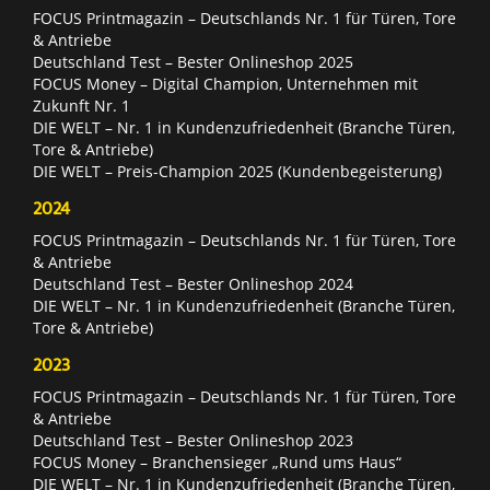
FOCUS Printmagazin – Deutschlands Nr. 1 für Türen, Tore
& Antriebe
Deutschland Test – Bester Onlineshop 2025
FOCUS Money – Digital Champion, Unternehmen mit
Zukunft Nr. 1
DIE WELT – Nr. 1 in Kundenzufriedenheit (Branche Türen,
Tore & Antriebe)
DIE WELT – Preis-Champion 2025 (Kundenbegeisterung)
2024
FOCUS Printmagazin – Deutschlands Nr. 1 für Türen, Tore
& Antriebe
Deutschland Test – Bester Onlineshop 2024
DIE WELT – Nr. 1 in Kundenzufriedenheit (Branche Türen,
Tore & Antriebe)
2023
FOCUS Printmagazin – Deutschlands Nr. 1 für Türen, Tore
& Antriebe
Deutschland Test – Bester Onlineshop 2023
FOCUS Money – Branchensieger „Rund ums Haus“
DIE WELT – Nr. 1 in Kundenzufriedenheit (Branche Türen,