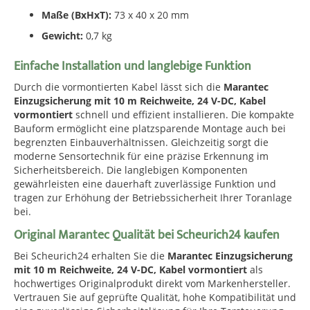
Maße (BxHxT):
73 x 40 x 20 mm
Gewicht:
0,7 kg
Einfache Installation und langlebige Funktion
Durch die vormontierten Kabel lässt sich die
Marantec
Einzugsicherung mit 10 m Reichweite, 24 V-DC, Kabel
vormontiert
schnell und effizient installieren. Die kompakte
Bauform ermöglicht eine platzsparende Montage auch bei
begrenzten Einbauverhältnissen. Gleichzeitig sorgt die
moderne Sensortechnik für eine präzise Erkennung im
Sicherheitsbereich. Die langlebigen Komponenten
gewährleisten eine dauerhaft zuverlässige Funktion und
tragen zur Erhöhung der Betriebssicherheit Ihrer Toranlage
bei.
Original Marantec Qualität bei Scheurich24 kaufen
Bei Scheurich24 erhalten Sie die
Marantec Einzugsicherung
mit 10 m Reichweite, 24 V-DC, Kabel vormontiert
als
hochwertiges Originalprodukt direkt vom Markenhersteller.
Vertrauen Sie auf geprüfte Qualität, hohe Kompatibilität und