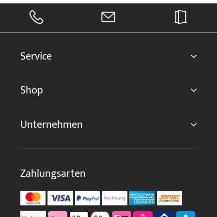
Service
Shop
Unternehmen
Zahlungsarten