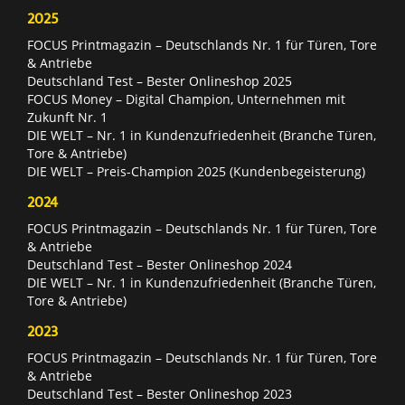
2025
FOCUS Printmagazin – Deutschlands Nr. 1 für Türen, Tore
& Antriebe
Deutschland Test – Bester Onlineshop 2025
FOCUS Money – Digital Champion, Unternehmen mit
Zukunft Nr. 1
DIE WELT – Nr. 1 in Kundenzufriedenheit (Branche Türen,
Tore & Antriebe)
DIE WELT – Preis-Champion 2025 (Kundenbegeisterung)
2024
FOCUS Printmagazin – Deutschlands Nr. 1 für Türen, Tore
& Antriebe
Deutschland Test – Bester Onlineshop 2024
DIE WELT – Nr. 1 in Kundenzufriedenheit (Branche Türen,
Tore & Antriebe)
2023
FOCUS Printmagazin – Deutschlands Nr. 1 für Türen, Tore
& Antriebe
Deutschland Test – Bester Onlineshop 2023