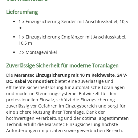
Lieferumfang
1 x Einzugsicherung Sender mit Anschlusskabel, 10,5
m
1 x Einzugsicherung Empfänger mit Anschlusskabel,
10,5 m
2 x Montagewinkel
Zuverlässige Sicherheit für moderne Toranlagen
Die
Marantec Einzugsicherung mit 10 m Reichweite, 24 V-
DC, Kabel vormontiert
bietet eine zuverlässige und
effiziente Sicherheitslösung für automatische Toranlagen
und moderne Steuerungssysteme. Entwickelt für den
professionellen Einsatz, schützt die Einzugsicherung
zuverlässig vor Gefahren im Einzugsbereich und sorgt für
eine sichere Nutzung Ihrer Toranlage. Dank der
hochwertigen Verarbeitung und der optimal abgestimmten
Technik erfüllt die Marantec Einzugsicherung höchste
Anforderungen im privaten sowie gewerblichen Bereich.