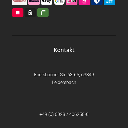
Kontakt
Ebersbacher Str. 63-65, 63849
Leidersbach
+49 (0) 6028 / 406258-0