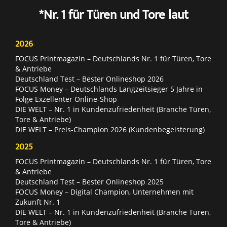
*Nr. 1 für Türen und Tore laut
2026
FOCUS Printmagazin – Deutschlands Nr. 1 für Türen, Tore
& Antriebe
Deutschland Test – Bester Onlineshop 2026
FOCUS Money – Deutschlands Langzeitsieger 5 Jahre in
Folge Exzellenter Online-Shop
DIE WELT – Nr. 1 in Kundenzufriedenheit (Branche Türen,
Tore & Antriebe)
DIE WELT – Preis-Champion 2026 (Kundenbegeisterung)
2025
FOCUS Printmagazin – Deutschlands Nr. 1 für Türen, Tore
& Antriebe
Deutschland Test – Bester Onlineshop 2025
FOCUS Money – Digital Champion, Unternehmen mit
Zukunft Nr. 1
DIE WELT – Nr. 1 in Kundenzufriedenheit (Branche Türen,
Tore & Antriebe)