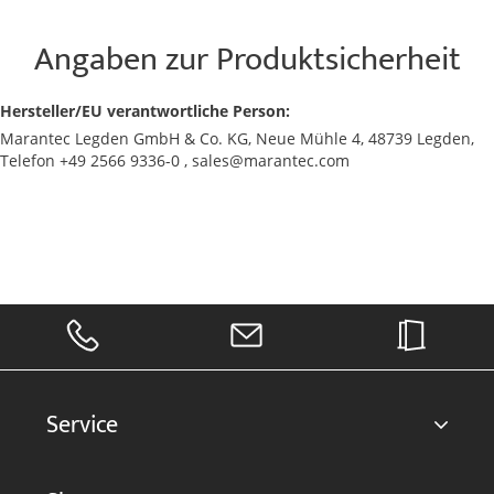
Angaben zur Produktsicherheit
Hersteller/EU verantwortliche Person:
Marantec Legden GmbH & Co. KG, Neue Mühle 4, 48739 Legden,
Telefon +49 2566 9336-0 , sales@marantec.com
Service