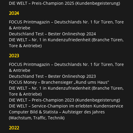
DIE WELT – Preis-Champion 2025 (Kundenbegeisterung)
2024
FOCUS Printmagazin – Deutschlands Nr. 1 für Türen, Tore
& Antriebe
Deutschland Test – Bester Onlineshop 2024
DIE WELT – Nr. 1 in Kundenzufriedenheit (Branche Türen,
Tore & Antriebe)
2023
FOCUS Printmagazin – Deutschlands Nr. 1 für Türen, Tore
& Antriebe
Deutschland Test – Bester Onlineshop 2023
FOCUS Money – Branchensieger „Rund ums Haus“
DIE WELT – Nr. 1 in Kundenzufriedenheit (Branche Türen,
Tore & Antriebe)
DIE WELT – Preis-Champion 2023 (Kundenbegeisterung)
DIE WELT – Service-Champion im erlebten Kundenservice
Computer Bild & Statista – Aufsteiger des Jahres
(Wachstum, Traffic, Technik)
2022