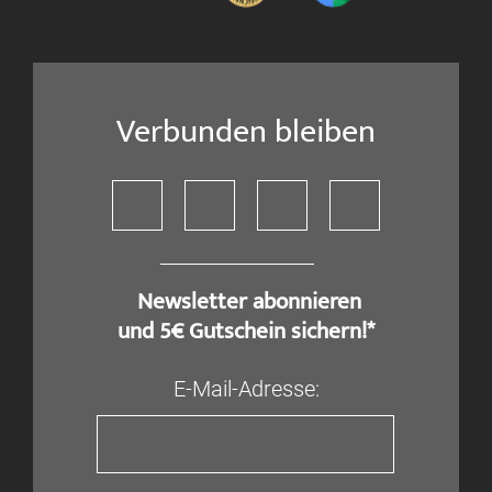
Verbunden bleiben
​ Newsletter abonnieren
und 5€ Gutschein sichern!*
E-Mail-Adresse: