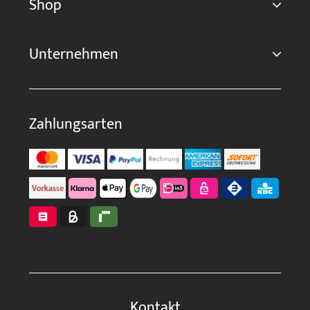
Shop
Unternehmen
Zahlungsarten
Kontakt