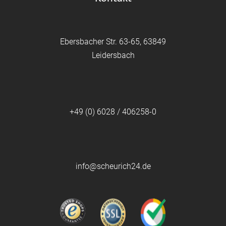
Ebersbacher Str. 63-65, 63849
Leidersbach
+49 (0) 6028 / 406258-0
info@scheurich24.de