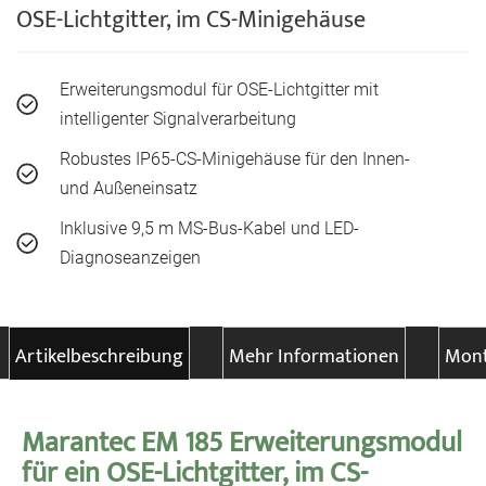
OSE-Lichtgitter, im CS-Minigehäuse
Erweiterungsmodul für OSE-Lichtgitter mit
intelligenter Signalverarbeitung
Robustes IP65-CS-Minigehäuse für den Innen-
und Außeneinsatz
Inklusive 9,5 m MS-Bus-Kabel und LED-
Diagnoseanzeigen
Artikelbeschreibung
Mehr Informationen
Mont
Marantec EM 185 Erweiterungsmodul
für ein OSE-Lichtgitter, im CS-