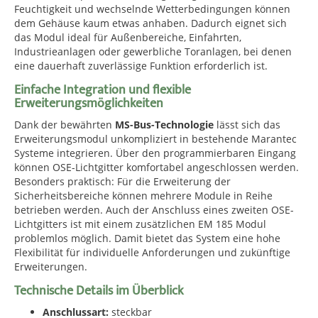
Feuchtigkeit und wechselnde Wetterbedingungen können
dem Gehäuse kaum etwas anhaben. Dadurch eignet sich
das Modul ideal für Außenbereiche, Einfahrten,
Industrieanlagen oder gewerbliche Toranlagen, bei denen
eine dauerhaft zuverlässige Funktion erforderlich ist.
Einfache Integration und flexible
Erweiterungsmöglichkeiten
Dank der bewährten
MS-Bus-Technologie
lässt sich das
Erweiterungsmodul unkompliziert in bestehende Marantec
Systeme integrieren. Über den programmierbaren Eingang
können OSE-Lichtgitter komfortabel angeschlossen werden.
Besonders praktisch: Für die Erweiterung der
Sicherheitsbereiche können mehrere Module in Reihe
betrieben werden. Auch der Anschluss eines zweiten OSE-
Lichtgitters ist mit einem zusätzlichen EM 185 Modul
problemlos möglich. Damit bietet das System eine hohe
Flexibilität für individuelle Anforderungen und zukünftige
Erweiterungen.
Technische Details im Überblick
Anschlussart:
steckbar