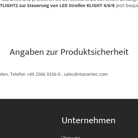
TLIGHT2 zur Steuerung von LED Streifen KLIGHT 4/6/8
jetzt bequ
Angaben zur Produktsicherheit
den, Telefon +49 2566 9336-0 , sales@marantec.com
Unternehmen