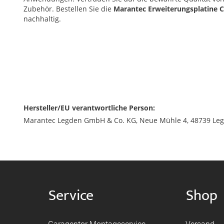
Zubehör. Bestellen Sie die
Marantec Erweiterungsplatine C
nachhaltig.
Hersteller/EU verantwortliche Person:
Marantec Legden GmbH & Co. KG, Neue Mühle 4, 48739 Leg
Service
Shop