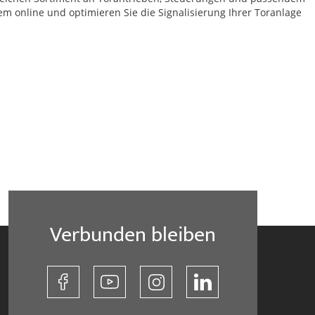
em online und optimieren Sie die Signalisierung Ihrer Toranlage
Verbunden bleiben