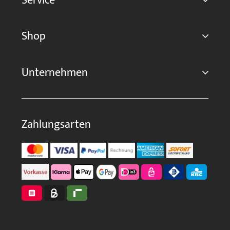
Service
Shop
Unternehmen
Zahlungsarten