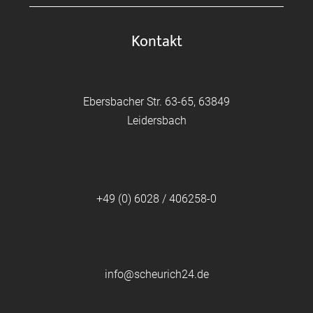
Kontakt
Ebersbacher Str. 63-65, 63849
Leidersbach
+49 (0) 6028 / 406258-0
info@scheurich24.de