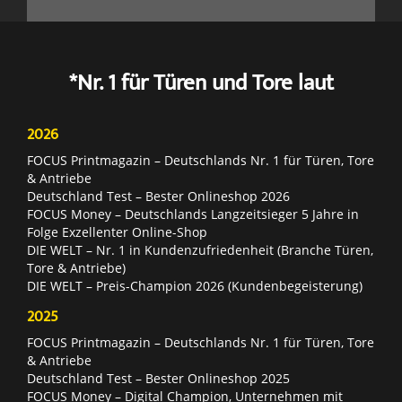
*Nr. 1 für Türen und Tore laut
2026
FOCUS Printmagazin – Deutschlands Nr. 1 für Türen, Tore
& Antriebe
Deutschland Test – Bester Onlineshop 2026
FOCUS Money – Deutschlands Langzeitsieger 5 Jahre in
Folge Exzellenter Online-Shop
DIE WELT – Nr. 1 in Kundenzufriedenheit (Branche Türen,
Tore & Antriebe)
DIE WELT – Preis-Champion 2026 (Kundenbegeisterung)
2025
FOCUS Printmagazin – Deutschlands Nr. 1 für Türen, Tore
& Antriebe
Deutschland Test – Bester Onlineshop 2025
FOCUS Money – Digital Champion, Unternehmen mit