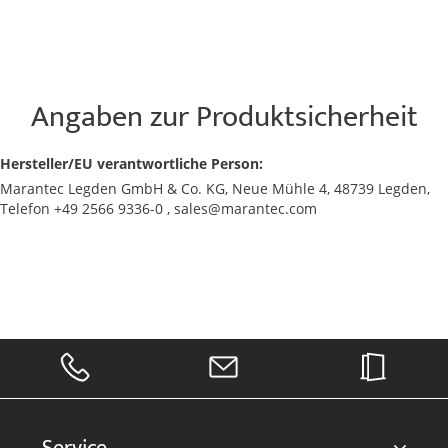
Angaben zur Produktsicherheit
Hersteller/EU verantwortliche Person:
Marantec Legden GmbH & Co. KG, Neue Mühle 4, 48739 Legden,
Telefon +49 2566 9336-0 , sales@marantec.com