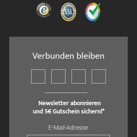
Verbunden bleiben
​ Newsletter abonnieren
und 5€ Gutschein sichern!*
E-Mail-Adresse: