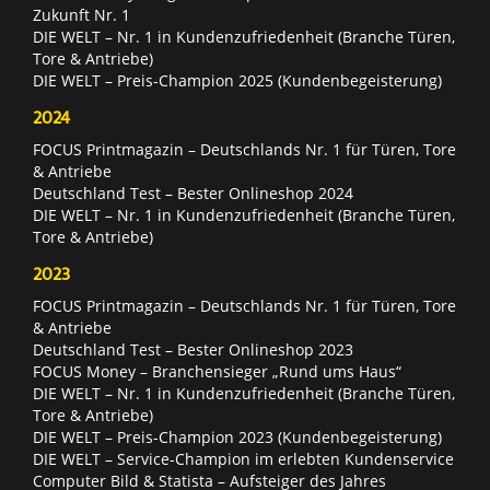
Zukunft Nr. 1
DIE WELT – Nr. 1 in Kundenzufriedenheit (Branche Türen,
Tore & Antriebe)
DIE WELT – Preis-Champion 2025 (Kundenbegeisterung)
2024
FOCUS Printmagazin – Deutschlands Nr. 1 für Türen, Tore
& Antriebe
Deutschland Test – Bester Onlineshop 2024
DIE WELT – Nr. 1 in Kundenzufriedenheit (Branche Türen,
Tore & Antriebe)
2023
FOCUS Printmagazin – Deutschlands Nr. 1 für Türen, Tore
& Antriebe
Deutschland Test – Bester Onlineshop 2023
FOCUS Money – Branchensieger „Rund ums Haus“
DIE WELT – Nr. 1 in Kundenzufriedenheit (Branche Türen,
Tore & Antriebe)
DIE WELT – Preis-Champion 2023 (Kundenbegeisterung)
DIE WELT – Service-Champion im erlebten Kundenservice
Computer Bild & Statista – Aufsteiger des Jahres