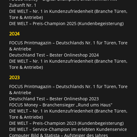
Zukunft Nr. 1
DIE WELT – Nr. 1 in Kundenzufriedenheit (Branche Türen,
Tore & Antriebe)
DIE WELT – Preis-Champion 2025 (Kundenbegeisterung)
2024
FOCUS Printmagazin – Deutschlands Nr. 1 für Türen, Tore
& Antriebe
Deutschland Test – Bester Onlineshop 2024
DIE WELT – Nr. 1 in Kundenzufriedenheit (Branche Türen,
Tore & Antriebe)
2023
FOCUS Printmagazin – Deutschlands Nr. 1 für Türen, Tore
& Antriebe
Deutschland Test – Bester Onlineshop 2023
FOCUS Money – Branchensieger „Rund ums Haus“
DIE WELT – Nr. 1 in Kundenzufriedenheit (Branche Türen,
Tore & Antriebe)
DIE WELT – Preis-Champion 2023 (Kundenbegeisterung)
DIE WELT – Service-Champion im erlebten Kundenservice
Computer Bild & Statista – Aufsteiger des Jahres