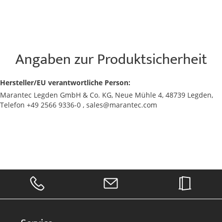
Angaben zur Produktsicherheit
Hersteller/EU verantwortliche Person:
Marantec Legden GmbH & Co. KG, Neue Mühle 4, 48739 Legden,
Telefon +49 2566 9336-0 , sales@marantec.com