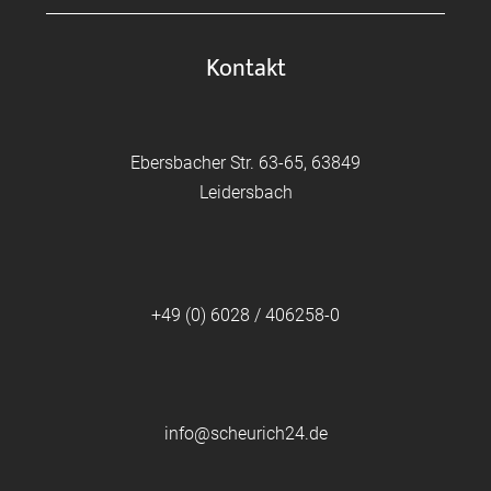
Kontakt
Ebersbacher Str. 63-65, 63849
Leidersbach
+49 (0) 6028 / 406258-0
info@scheurich24.de