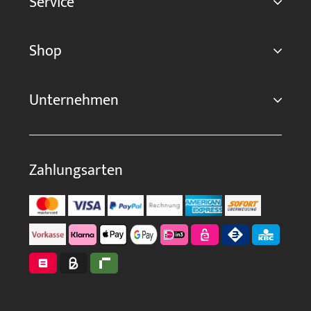
Service
Shop
Unternehmen
Zahlungsarten