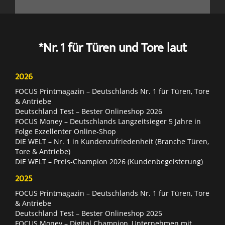
*Nr. 1 für Türen und Tore laut
2026
FOCUS Printmagazin – Deutschlands Nr. 1 für Türen, Tore
& Antriebe
Deutschland Test – Bester Onlineshop 2026
FOCUS Money – Deutschlands Langzeitsieger 5 Jahre in
Folge Exzellenter Online-Shop
DIE WELT – Nr. 1 in Kundenzufriedenheit (Branche Türen,
Tore & Antriebe)
DIE WELT – Preis-Champion 2026 (Kundenbegeisterung)
2025
FOCUS Printmagazin – Deutschlands Nr. 1 für Türen, Tore
& Antriebe
Deutschland Test – Bester Onlineshop 2025
FOCUS Money – Digital Champion, Unternehmen mit