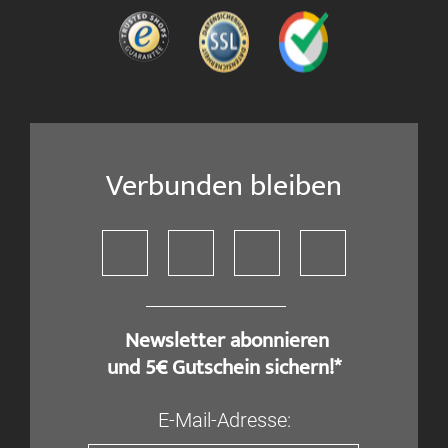
Verbunden bleiben
​ Newsletter abonnieren
und 5€ Gutschein sichern!*
E-Mail-Adresse: