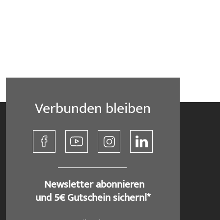
Verbunden bleiben
​ Newsletter abonnieren
und 5€ Gutschein sichern!*