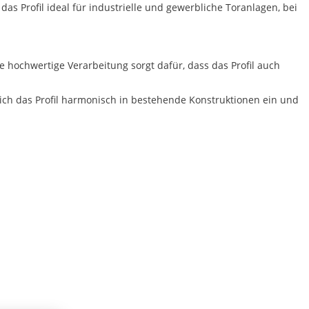
das Profil ideal für industrielle und gewerbliche Toranlagen, bei
e hochwertige Verarbeitung sorgt dafür, dass das Profil auch
sich das Profil harmonisch in bestehende Konstruktionen ein und