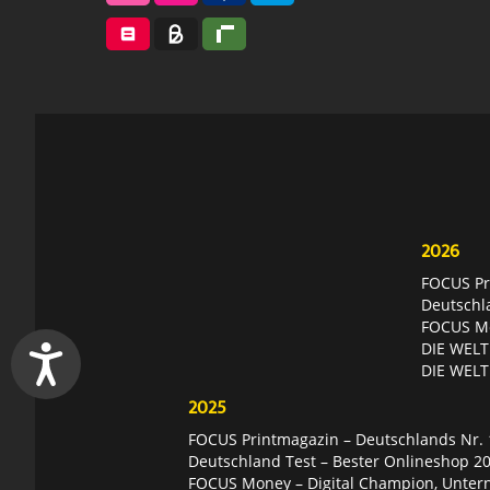
2026
FOCUS Pri
Deutschl
FOCUS Mon
DIE WELT 
DIE WELT
2025
FOCUS Printmagazin – Deutschlands Nr. 1
Deutschland Test – Bester Onlineshop 2
FOCUS Money – Digital Champion, Unter