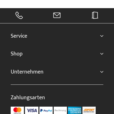
Service
Shop
Unternehmen
Zahlungsarten