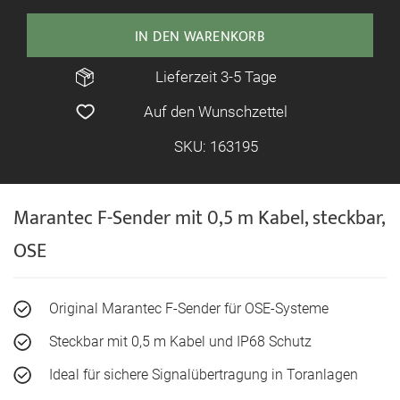
IN DEN WARENKORB
Lieferzeit 3-5 Tage
Auf den Wunschzettel
SKU: 163195
Marantec F-Sender mit 0,5 m Kabel, steckbar,
OSE
Original Marantec F-Sender für OSE-Systeme
Steckbar mit 0,5 m Kabel und IP68 Schutz
Ideal für sichere Signalübertragung in Toranlagen