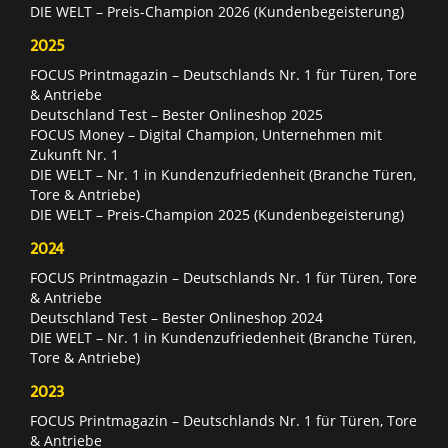
DIE WELT – Preis-Champion 2026 (Kundenbegeisterung)
2025
FOCUS Printmagazin – Deutschlands Nr. 1 für Türen, Tore
& Antriebe
Deutschland Test – Bester Onlineshop 2025
FOCUS Money – Digital Champion, Unternehmen mit
Zukunft Nr. 1
DIE WELT – Nr. 1 in Kundenzufriedenheit (Branche Türen,
Tore & Antriebe)
DIE WELT – Preis-Champion 2025 (Kundenbegeisterung)
2024
FOCUS Printmagazin – Deutschlands Nr. 1 für Türen, Tore
& Antriebe
Deutschland Test – Bester Onlineshop 2024
DIE WELT – Nr. 1 in Kundenzufriedenheit (Branche Türen,
Tore & Antriebe)
2023
FOCUS Printmagazin – Deutschlands Nr. 1 für Türen, Tore
& Antriebe