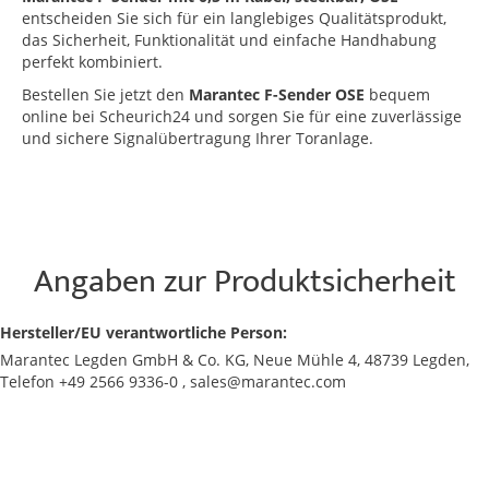
entscheiden Sie sich für ein langlebiges Qualitätsprodukt,
das Sicherheit, Funktionalität und einfache Handhabung
perfekt kombiniert.
Bestellen Sie jetzt den
Marantec F-Sender OSE
bequem
online bei Scheurich24 und sorgen Sie für eine zuverlässige
und sichere Signalübertragung Ihrer Toranlage.
Angaben zur Produktsicherheit
Hersteller/EU verantwortliche Person:
Marantec Legden GmbH & Co. KG, Neue Mühle 4, 48739 Legden,
Telefon +49 2566 9336-0 , sales@marantec.com