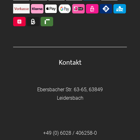
Kontakt
Ebersbacher Str. 63-65, 63849
Leidersbach
+49 (0) 6028 / 406258-0