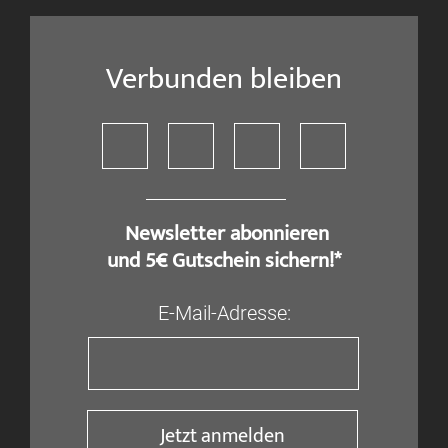
Verbunden bleiben
​ Newsletter abonnieren
und 5€ Gutschein sichern!*
E-Mail-Adresse:
Jetzt anmelden