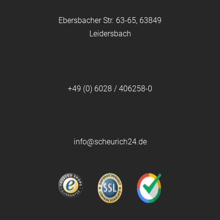
Ebersbacher Str. 63-65, 63849
Leidersbach
+49 (0) 6028 / 406258-0
info@scheurich24.de