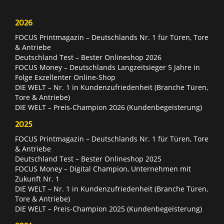
2026
FOCUS Printmagazin – Deutschlands Nr. 1 für Türen, Tore
& Antriebe
Deutschland Test – Bester Onlineshop 2026
FOCUS Money – Deutschlands Langzeitsieger 5 Jahre in
Folge Exzellenter Online-Shop
DIE WELT – Nr. 1 in Kundenzufriedenheit (Branche Türen,
Tore & Antriebe)
DIE WELT – Preis-Champion 2026 (Kundenbegeisterung)
2025
FOCUS Printmagazin – Deutschlands Nr. 1 für Türen, Tore
& Antriebe
Deutschland Test – Bester Onlineshop 2025
FOCUS Money – Digital Champion, Unternehmen mit
Zukunft Nr. 1
DIE WELT – Nr. 1 in Kundenzufriedenheit (Branche Türen,
Tore & Antriebe)
DIE WELT – Preis-Champion 2025 (Kundenbegeisterung)