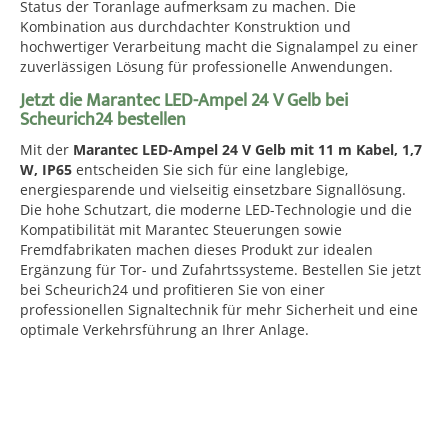
Status der Toranlage aufmerksam zu machen. Die
Kombination aus durchdachter Konstruktion und
hochwertiger Verarbeitung macht die Signalampel zu einer
zuverlässigen Lösung für professionelle Anwendungen.
Jetzt die Marantec LED-Ampel 24 V Gelb bei
Scheurich24 bestellen
Mit der
Marantec LED-Ampel 24 V Gelb mit 11 m Kabel, 1,7
W, IP65
entscheiden Sie sich für eine langlebige,
energiesparende und vielseitig einsetzbare Signallösung.
Die hohe Schutzart, die moderne LED-Technologie und die
Kompatibilität mit Marantec Steuerungen sowie
Fremdfabrikaten machen dieses Produkt zur idealen
Ergänzung für Tor- und Zufahrtssysteme. Bestellen Sie jetzt
bei Scheurich24 und profitieren Sie von einer
professionellen Signaltechnik für mehr Sicherheit und eine
optimale Verkehrsführung an Ihrer Anlage.