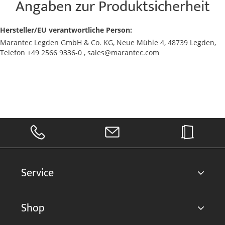
Angaben zur Produktsicherheit
Hersteller/EU verantwortliche Person:
Marantec Legden GmbH & Co. KG, Neue Mühle 4, 48739 Legden,
Telefon +49 2566 9336-0 , sales@marantec.com
Service
Shop