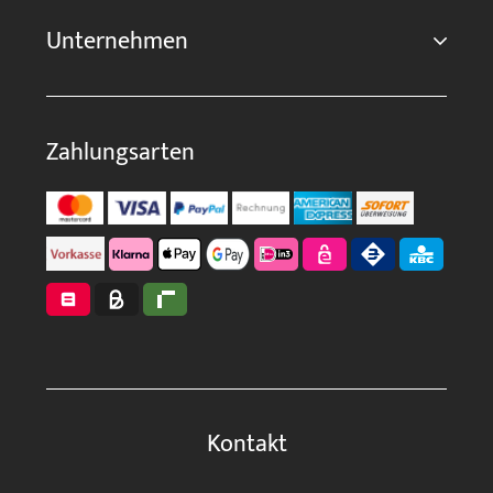
Unternehmen
Zahlungsarten
Kontakt