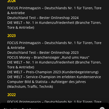
2024
FOCUS Printmagazin – Deutschlands Nr. 1 für Türen, Tore
& Antriebe
Deutschland Test – Bester Onlineshop 2024
DIE WELT – Nr. 1 in Kundenzufriedenheit (Branche Türen,
Tore & Antriebe)
2023
FOCUS Printmagazin – Deutschlands Nr. 1 für Türen, Tore
& Antriebe
Deutschland Test – Bester Onlineshop 2023
FOCUS Money – Branchensieger „Rund ums Haus“
DIE WELT – Nr. 1 in Kundenzufriedenheit (Branche Türen,
Tore & Antriebe)
DIE WELT – Preis-Champion 2023 (Kundenbegeisterung)
DIE WELT – Service-Champion im erlebten Kundenservice
Computer Bild & Statista – Aufsteiger des Jahres
(Wachstum, Traffic, Technik)
2022
FOCUS Printmagazin – Deutschlands Nr. 1 für Türen, Tore
& Antriebe