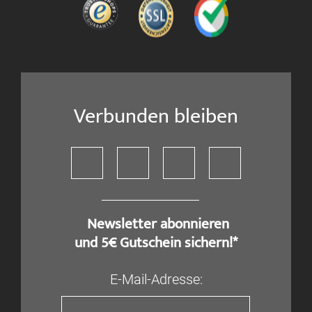
Verbunden bleiben
​ Newsletter abonnieren
und 5€ Gutschein sichern!*
E-Mail-Adresse: