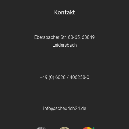
Kontakt
Ebersbacher Str. 63-65, 63849
Leidersbach
+49 (0) 6028 / 406258-0
info@scheurich24.de