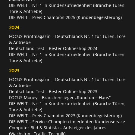
DIE WELT – Nr. 1 in Kundenzufriedenheit (Branche Türen,
Tore & Antriebe)
DIE WELT – Preis-Champion 2025 (Kundenbegeisterung)
2024
FOCUS Printmagazin – Deutschlands Nr. 1 für Türen, Tore
& Antriebe
Deutschland Test – Bester Onlineshop 2024
DIE WELT – Nr. 1 in Kundenzufriedenheit (Branche Türen,
Tore & Antriebe)
2023
FOCUS Printmagazin – Deutschlands Nr. 1 für Türen, Tore
& Antriebe
Deutschland Test – Bester Onlineshop 2023
FOCUS Money – Branchensieger „Rund ums Haus“
DIE WELT – Nr. 1 in Kundenzufriedenheit (Branche Türen,
Tore & Antriebe)
DIE WELT – Preis-Champion 2023 (Kundenbegeisterung)
DIE WELT – Service-Champion im erlebten Kundenservice
Computer Bild & Statista – Aufsteiger des Jahres
(Wachstum, Traffic, Technik)