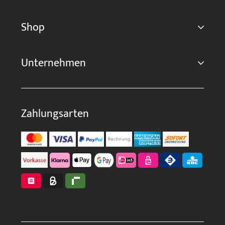
Shop
Unternehmen
Zahlungsarten