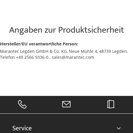
Angaben zur Produktsicherheit
Hersteller/EU verantwortliche Person:
Marantec Legden GmbH & Co. KG, Neue Mühle 4, 48739 Legden,
Telefon +49 2566 9336-0 , sales@marantec.com
Service