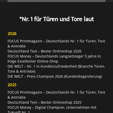
*Nr. 1 für Türen und Tore laut
2026
FOCUS Printmagazin – Deutschlands Nr. 1 für Türen, Tore
& Antriebe
Deutschland Test – Bester Onlineshop 2026
FOCUS Money – Deutschlands Langzeitsieger 5 Jahre in
Folge Exzellenter Online-Shop
DIE WELT – Nr. 1 in Kundenzufriedenheit (Branche Türen,
Tore & Antriebe)
DIE WELT – Preis-Champion 2026 (Kundenbegeisterung)
2025
FOCUS Printmagazin – Deutschlands Nr. 1 für Türen, Tore
& Antriebe
Deutschland Test – Bester Onlineshop 2025
FOCUS Money – Digital Champion, Unternehmen mit
Zukunft Nr. 1