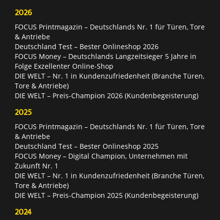
2026
FOCUS Printmagazin – Deutschlands Nr. 1 für Türen, Tore
& Antriebe
Deutschland Test – Bester Onlineshop 2026
FOCUS Money – Deutschlands Langzeitsieger 5 Jahre in
Folge Exzellenter Online-Shop
DIE WELT – Nr. 1 in Kundenzufriedenheit (Branche Türen,
Tore & Antriebe)
DIE WELT – Preis-Champion 2026 (Kundenbegeisterung)
2025
FOCUS Printmagazin – Deutschlands Nr. 1 für Türen, Tore
& Antriebe
Deutschland Test – Bester Onlineshop 2025
FOCUS Money – Digital Champion, Unternehmen mit
Zukunft Nr. 1
DIE WELT – Nr. 1 in Kundenzufriedenheit (Branche Türen,
Tore & Antriebe)
DIE WELT – Preis-Champion 2025 (Kundenbegeisterung)
2024