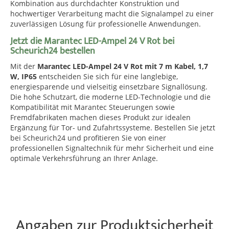
Kombination aus durchdachter Konstruktion und
hochwertiger Verarbeitung macht die Signalampel zu einer
zuverlässigen Lösung für professionelle Anwendungen.
Jetzt die Marantec LED-Ampel 24 V Rot bei
Scheurich24 bestellen
Mit der
Marantec LED-Ampel 24 V Rot mit 7 m Kabel, 1,7
W, IP65
entscheiden Sie sich für eine langlebige,
energiesparende und vielseitig einsetzbare Signallösung.
Die hohe Schutzart, die moderne LED-Technologie und die
Kompatibilität mit Marantec Steuerungen sowie
Fremdfabrikaten machen dieses Produkt zur idealen
Ergänzung für Tor- und Zufahrtssysteme. Bestellen Sie jetzt
bei Scheurich24 und profitieren Sie von einer
professionellen Signaltechnik für mehr Sicherheit und eine
optimale Verkehrsführung an Ihrer Anlage.
Angaben zur Produktsicherheit