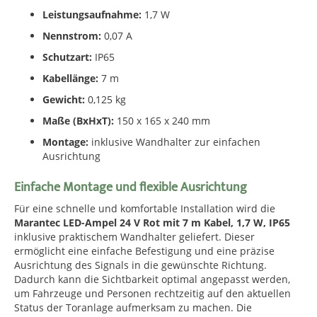
Leistungsaufnahme:
1,7 W
Nennstrom:
0,07 A
Schutzart:
IP65
Kabellänge:
7 m
Gewicht:
0,125 kg
Maße (BxHxT):
150 x 165 x 240 mm
Montage:
inklusive Wandhalter zur einfachen
Ausrichtung
Einfache Montage und flexible Ausrichtung
Für eine schnelle und komfortable Installation wird die
Marantec LED-Ampel 24 V Rot mit 7 m Kabel, 1,7 W, IP65
inklusive praktischem Wandhalter geliefert. Dieser
ermöglicht eine einfache Befestigung und eine präzise
Ausrichtung des Signals in die gewünschte Richtung.
Dadurch kann die Sichtbarkeit optimal angepasst werden,
um Fahrzeuge und Personen rechtzeitig auf den aktuellen
Status der Toranlage aufmerksam zu machen. Die