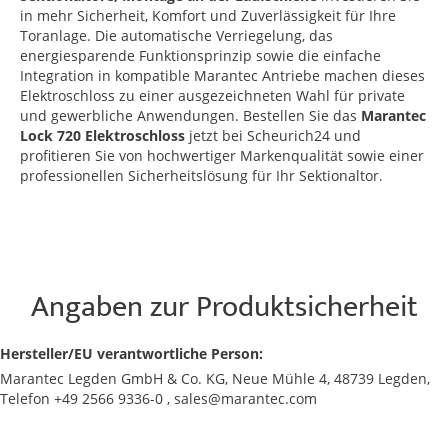
in mehr Sicherheit, Komfort und Zuverlässigkeit für Ihre
Toranlage. Die automatische Verriegelung, das
energiesparende Funktionsprinzip sowie die einfache
Integration in kompatible Marantec Antriebe machen dieses
Elektroschloss zu einer ausgezeichneten Wahl für private
und gewerbliche Anwendungen. Bestellen Sie das
Marantec
Lock 720 Elektroschloss
jetzt bei Scheurich24 und
profitieren Sie von hochwertiger Markenqualität sowie einer
professionellen Sicherheitslösung für Ihr Sektionaltor.
Angaben zur Produktsicherheit
Hersteller/EU verantwortliche Person:
Marantec Legden GmbH & Co. KG, Neue Mühle 4, 48739 Legden,
Telefon +49 2566 9336-0 , sales@marantec.com