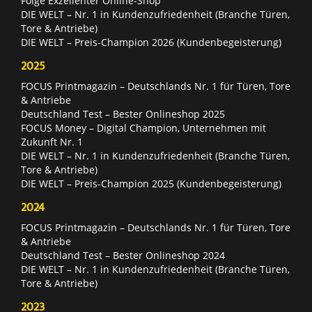
Folge Exzellenter Online-Shop
DIE WELT – Nr. 1 in Kundenzufriedenheit (Branche Türen,
Tore & Antriebe)
DIE WELT – Preis-Champion 2026 (Kundenbegeisterung)
2025
FOCUS Printmagazin – Deutschlands Nr. 1 für Türen, Tore
& Antriebe
Deutschland Test – Bester Onlineshop 2025
FOCUS Money – Digital Champion, Unternehmen mit
Zukunft Nr. 1
DIE WELT – Nr. 1 in Kundenzufriedenheit (Branche Türen,
Tore & Antriebe)
DIE WELT – Preis-Champion 2025 (Kundenbegeisterung)
2024
FOCUS Printmagazin – Deutschlands Nr. 1 für Türen, Tore
& Antriebe
Deutschland Test – Bester Onlineshop 2024
DIE WELT – Nr. 1 in Kundenzufriedenheit (Branche Türen,
Tore & Antriebe)
2023