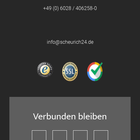
+49 (0) 6028 / 406258-0
info@scheurich24.de
Verbunden bleiben