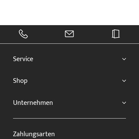
Service
Shop
Unternehmen
Zahlungsarten