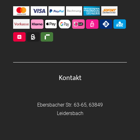
Kontakt
Ebersbacher Str. 63-65, 63849
Leidersbach