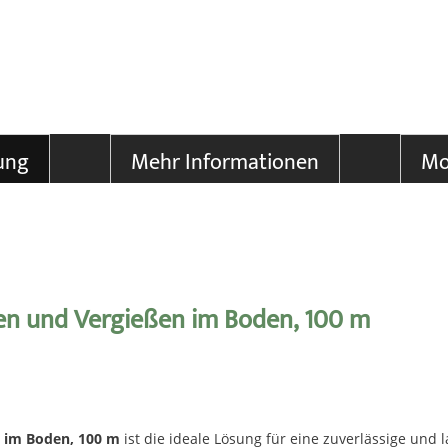
ung
Mehr Informationen
Mo
en und Vergießen im Boden, 100 m
n im Boden, 100 m
ist die ideale Lösung für eine zuverlässige und l