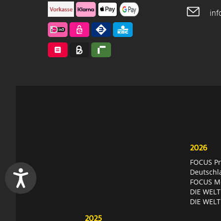
in
2026
FOCUS Pri
Deutschl
FOCUS Mon
DIE WELT 
DIE WELT
2025