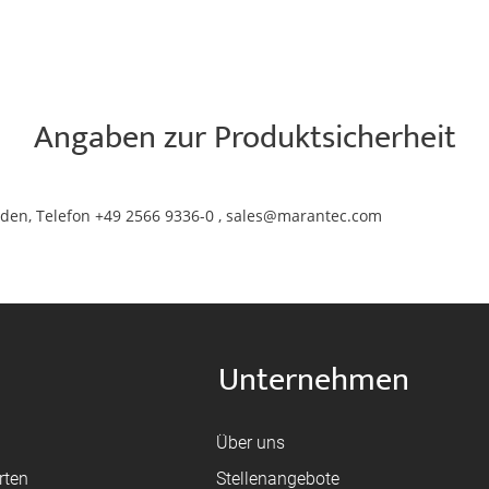
Angaben zur Produktsicherheit
den, Telefon +49 2566 9336-0 , sales@marantec.com
Unternehmen
Über uns
rten
Stellenangebote