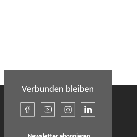
Verbunden bleiben
​ Newsletter abonnieren