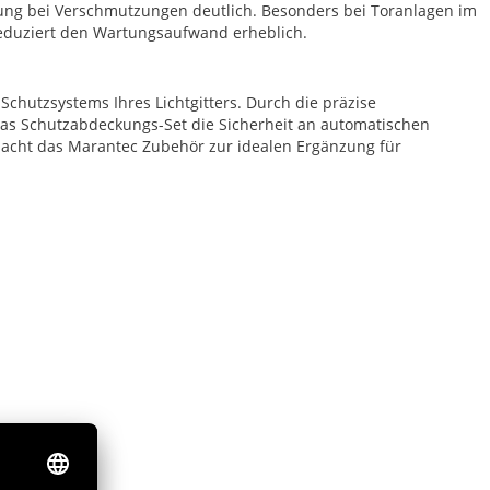
igung bei Verschmutzungen deutlich. Besonders bei Toranlagen im
reduziert den Wartungsaufwand erheblich.
Schutzsystems Ihres Lichtgitters. Durch die präzise
as Schutzabdeckungs-Set die Sicherheit an automatischen
macht das Marantec Zubehör zur idealen Ergänzung für