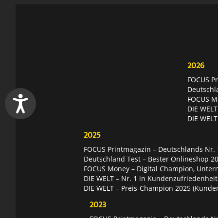
2026
FOCUS Pri
Deutschl
FOCUS Mon
DIE WELT 
DIE WELT
2025
FOCUS Printmagazin – Deutschlands Nr. 1
Deutschland Test – Bester Onlineshop 2
FOCUS Money – Digital Champion, Unter
DIE WELT – Nr. 1 in Kundenzufriedenheit
DIE WELT – Preis-Champion 2025 (Kunde
2023