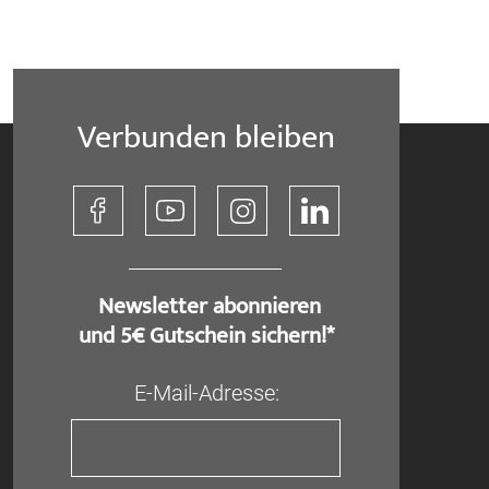
Verbunden bleiben
​ Newsletter abonnieren
und 5€ Gutschein sichern!*
E-Mail-Adresse: