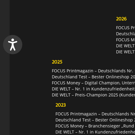
2026
FOCUS Pri
Deutschl
FOCUS Mon
DIE WELT 
DIE WELT
2025
FOCUS Printmagazin – Deutschlands Nr. 1
Deutschland Test – Bester Onlineshop 2
FOCUS Money – Digital Champion, Unter
DIE WELT – Nr. 1 in Kundenzufriedenheit
DIE WELT – Preis-Champion 2025 (Kunde
2023
FOCUS Printmagazin – Deutschlands Nr.
Deutschland Test – Bester Onlineshop 
FOCUS Money – Branchensieger „Rund
DIE WELT – Nr. 1 in Kundenzufriedenhei