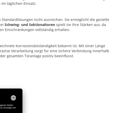
 im täglichen Einsatz.
 Standardlösungen nicht ausreichen. Sie ermöglicht die gezielte
bei
Schwing- und Sektionaltoren
spielt sie ihre Stärken aus, da
hen Einschränkungen vollständig erhalten.
zeichnete Korrosionsbeständigkeit bekannt ist. Mit einer Länge
 präzise Verarbeitung sorgt für eine sichere Verbindung innerhalb
er gesamten Toranlage positiv beeinflusst.