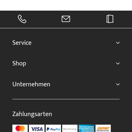
Service
Shop
Unternehmen
Zahlungsarten