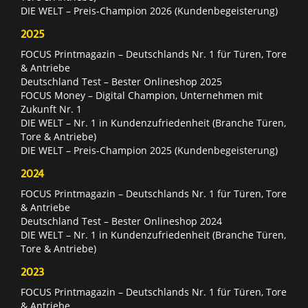
DIE WELT – Preis-Champion 2026 (Kundenbegeisterung)
2025
FOCUS Printmagazin – Deutschlands Nr. 1 für Türen, Tore
& Antriebe
Deutschland Test – Bester Onlineshop 2025
FOCUS Money – Digital Champion, Unternehmen mit
Zukunft Nr. 1
DIE WELT – Nr. 1 in Kundenzufriedenheit (Branche Türen,
Tore & Antriebe)
DIE WELT – Preis-Champion 2025 (Kundenbegeisterung)
2024
FOCUS Printmagazin – Deutschlands Nr. 1 für Türen, Tore
& Antriebe
Deutschland Test – Bester Onlineshop 2024
DIE WELT – Nr. 1 in Kundenzufriedenheit (Branche Türen,
Tore & Antriebe)
2023
FOCUS Printmagazin – Deutschlands Nr. 1 für Türen, Tore
& Antriebe