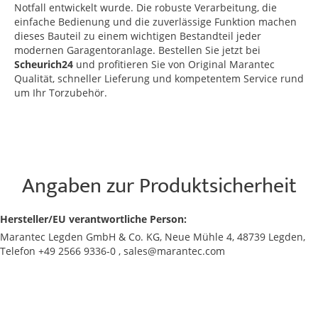
Notfall entwickelt wurde. Die robuste Verarbeitung, die
einfache Bedienung und die zuverlässige Funktion machen
dieses Bauteil zu einem wichtigen Bestandteil jeder
modernen Garagentoranlage. Bestellen Sie jetzt bei
Scheurich24
und profitieren Sie von Original Marantec
Qualität, schneller Lieferung und kompetentem Service rund
um Ihr Torzubehör.
Angaben zur Produktsicherheit
Hersteller/EU verantwortliche Person:
Marantec Legden GmbH & Co. KG, Neue Mühle 4, 48739 Legden,
Telefon +49 2566 9336-0 , sales@marantec.com