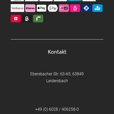
Kontakt
Ebersbacher Str. 63-65, 63849
Leidersbach
+49 (0) 6028 / 406258-0