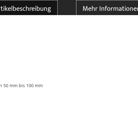
tikelbeschreibung
Mehr Informatione
von 50 mm bis 100 mm