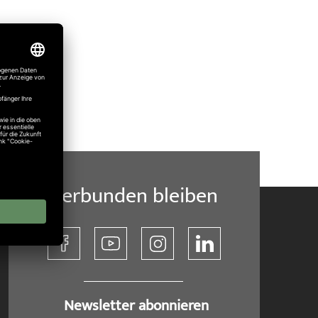
Verbunden bleiben
​ Newsletter abonnieren