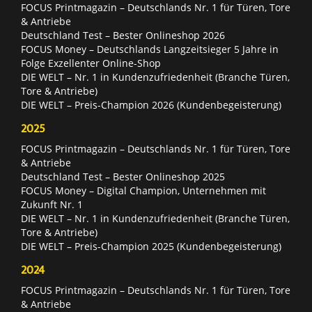
FOCUS Printmagazin – Deutschlands Nr. 1 für Türen, Tore
& Antriebe
Deutschland Test – Bester Onlineshop 2026
FOCUS Money – Deutschlands Langzeitsieger 5 Jahre in
Folge Exzellenter Online-Shop
DIE WELT – Nr. 1 in Kundenzufriedenheit (Branche Türen,
Tore & Antriebe)
DIE WELT – Preis-Champion 2026 (Kundenbegeisterung)
2025
FOCUS Printmagazin – Deutschlands Nr. 1 für Türen, Tore
& Antriebe
Deutschland Test – Bester Onlineshop 2025
FOCUS Money – Digital Champion, Unternehmen mit
Zukunft Nr. 1
DIE WELT – Nr. 1 in Kundenzufriedenheit (Branche Türen,
Tore & Antriebe)
DIE WELT – Preis-Champion 2025 (Kundenbegeisterung)
2024
FOCUS Printmagazin – Deutschlands Nr. 1 für Türen, Tore
& Antriebe