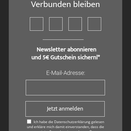
Verbunden bleiben
​ Newsletter abonnieren
und 5€ Gutschein sichern!*
E-Mail-Adresse:
Jetzt anmelden
Ich habe die Datenschutzerklärung gelesen
und erkläre mich damit einverstanden, dass die