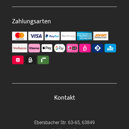
Zahlungsarten
Kontakt
Ebersbacher Str. 63-65, 63849