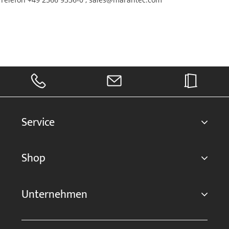
Service
Shop
Unternehmen