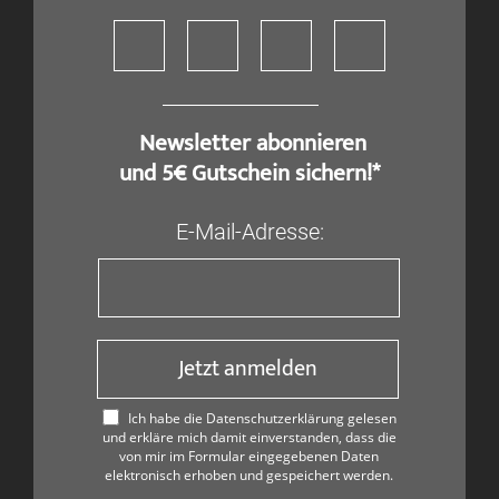
​ Newsletter abonnieren
und 5€ Gutschein sichern!*
E-Mail-Adresse:
Jetzt anmelden
Ich habe die Datenschutzerklärung gelesen
und erkläre mich damit einverstanden, dass die
von mir im Formular eingegebenen Daten
elektronisch erhoben und gespeichert werden.