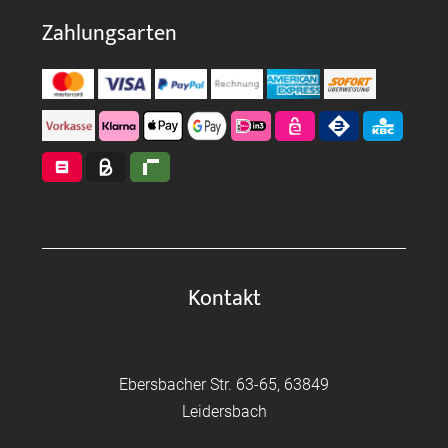
Zahlungsarten
Kontakt
Ebersbacher Str. 63-65, 63849
Leidersbach