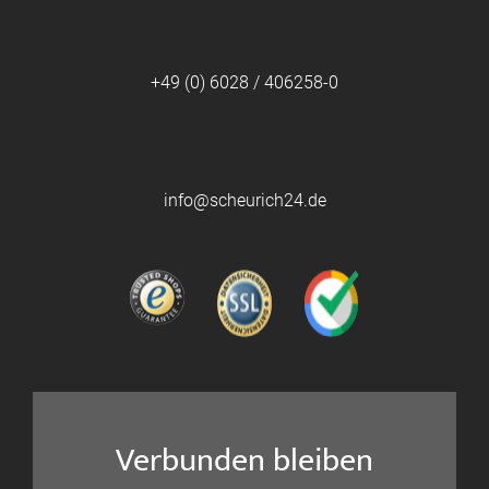
+49 (0) 6028 / 406258-0
info@scheurich24.de
Verbunden bleiben