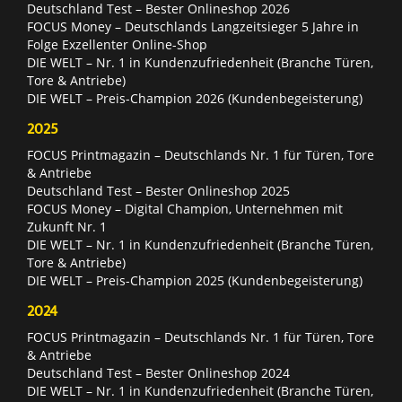
Deutschland Test – Bester Onlineshop 2026
FOCUS Money – Deutschlands Langzeitsieger 5 Jahre in
Folge Exzellenter Online-Shop
DIE WELT – Nr. 1 in Kundenzufriedenheit (Branche Türen,
Tore & Antriebe)
DIE WELT – Preis-Champion 2026 (Kundenbegeisterung)
2025
FOCUS Printmagazin – Deutschlands Nr. 1 für Türen, Tore
& Antriebe
Deutschland Test – Bester Onlineshop 2025
FOCUS Money – Digital Champion, Unternehmen mit
Zukunft Nr. 1
DIE WELT – Nr. 1 in Kundenzufriedenheit (Branche Türen,
Tore & Antriebe)
DIE WELT – Preis-Champion 2025 (Kundenbegeisterung)
2024
FOCUS Printmagazin – Deutschlands Nr. 1 für Türen, Tore
& Antriebe
Deutschland Test – Bester Onlineshop 2024
DIE WELT – Nr. 1 in Kundenzufriedenheit (Branche Türen,