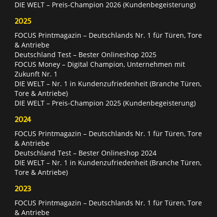
DIE WELT – Preis-Champion 2026 (Kundenbegeisterung)
2025
FOCUS Printmagazin – Deutschlands Nr. 1 für Türen, Tore
& Antriebe
Deutschland Test – Bester Onlineshop 2025
FOCUS Money – Digital Champion, Unternehmen mit
Zukunft Nr. 1
DIE WELT – Nr. 1 in Kundenzufriedenheit (Branche Türen,
Tore & Antriebe)
DIE WELT – Preis-Champion 2025 (Kundenbegeisterung)
2024
FOCUS Printmagazin – Deutschlands Nr. 1 für Türen, Tore
& Antriebe
Deutschland Test – Bester Onlineshop 2024
DIE WELT – Nr. 1 in Kundenzufriedenheit (Branche Türen,
Tore & Antriebe)
2023
FOCUS Printmagazin – Deutschlands Nr. 1 für Türen, Tore
& Antriebe