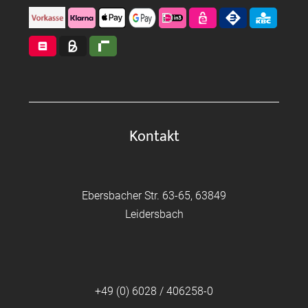
Kontakt
Ebersbacher Str. 63-65, 63849
Leidersbach
+49 (0) 6028 / 406258-0