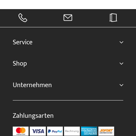
Service
Shop
Unternehmen
Zahlungsarten