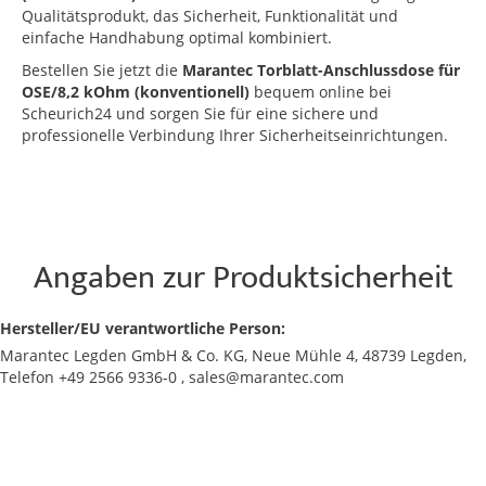
Qualitätsprodukt, das Sicherheit, Funktionalität und
einfache Handhabung optimal kombiniert.
Bestellen Sie jetzt die
Marantec Torblatt-Anschlussdose für
OSE/8,2 kOhm (konventionell)
bequem online bei
Scheurich24 und sorgen Sie für eine sichere und
professionelle Verbindung Ihrer Sicherheitseinrichtungen.
Angaben zur Produktsicherheit
Hersteller/EU verantwortliche Person:
Marantec Legden GmbH & Co. KG, Neue Mühle 4, 48739 Legden,
Telefon +49 2566 9336-0 , sales@marantec.com