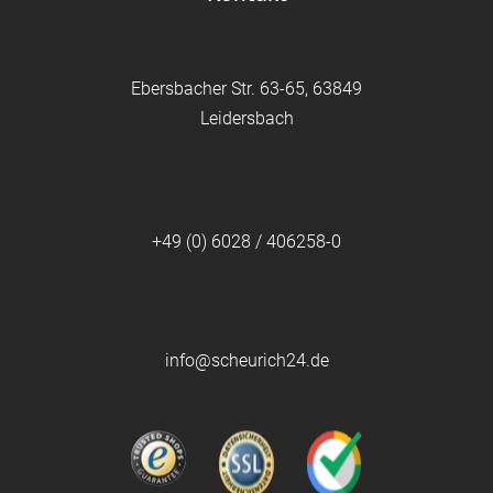
Ebersbacher Str. 63-65, 63849
Leidersbach
+49 (0) 6028 / 406258-0
info@scheurich24.de