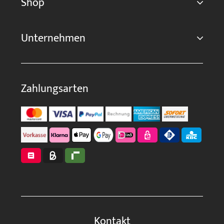
Shop
Unternehmen
Zahlungsarten
Kontakt