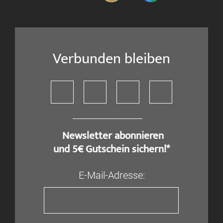
Verbunden bleiben
​ Newsletter abonnieren
und 5€ Gutschein sichern!*
E-Mail-Adresse: