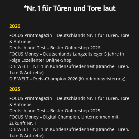
*Nr. 1 für Türen und Tore laut
2026
FOCUS Printmagazin – Deutschlands Nr. 1 für Türen, Tore
& Antriebe
Deutschland Test – Bester Onlineshop 2026
FOCUS Money – Deutschlands Langzeitsieger 5 Jahre in
Folge Exzellenter Online-Shop
DIE WELT – Nr. 1 in Kundenzufriedenheit (Branche Türen,
Tore & Antriebe)
DIE WELT – Preis-Champion 2026 (Kundenbegeisterung)
2025
FOCUS Printmagazin – Deutschlands Nr. 1 für Türen, Tore
& Antriebe
Deutschland Test – Bester Onlineshop 2025
FOCUS Money – Digital Champion, Unternehmen mit
Zukunft Nr. 1
DIE WELT – Nr. 1 in Kundenzufriedenheit (Branche Türen,
Tore & Antriebe)