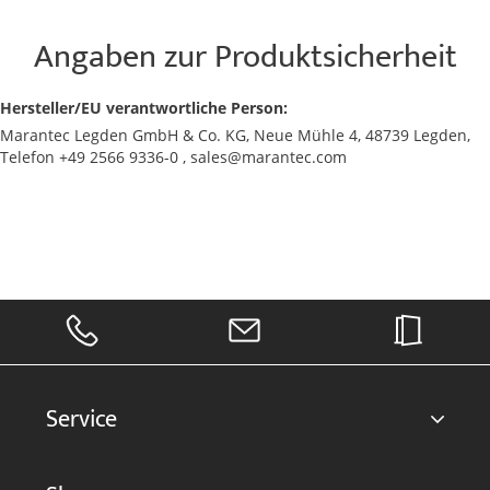
Angaben zur Produktsicherheit
Hersteller/EU verantwortliche Person:
Marantec Legden GmbH & Co. KG, Neue Mühle 4, 48739 Legden,
Telefon +49 2566 9336-0 , sales@marantec.com
Service