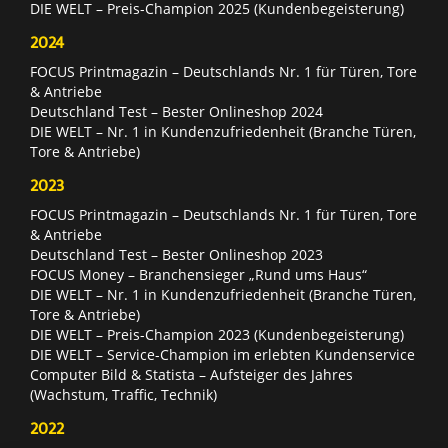
DIE WELT – Preis-Champion 2025 (Kundenbegeisterung)
2024
FOCUS Printmagazin – Deutschlands Nr. 1 für Türen, Tore
& Antriebe
Deutschland Test – Bester Onlineshop 2024
DIE WELT – Nr. 1 in Kundenzufriedenheit (Branche Türen,
Tore & Antriebe)
2023
FOCUS Printmagazin – Deutschlands Nr. 1 für Türen, Tore
& Antriebe
Deutschland Test – Bester Onlineshop 2023
FOCUS Money – Branchensieger „Rund ums Haus“
DIE WELT – Nr. 1 in Kundenzufriedenheit (Branche Türen,
Tore & Antriebe)
DIE WELT – Preis-Champion 2023 (Kundenbegeisterung)
DIE WELT – Service-Champion im erlebten Kundenservice
Computer Bild & Statista – Aufsteiger des Jahres
(Wachstum, Traffic, Technik)
2022