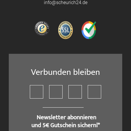
info@scheurich24.de
Verbunden bleiben
​ Newsletter abonnieren
und 5€ Gutschein sichern!*