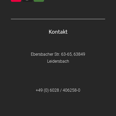
Kontakt
Ebersbacher Str. 63-65, 63849
Leidersbach
+49 (0) 6028 / 406258-0