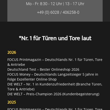
Mo - Fr: 8:30 - 12 Uhr | 13 - 17 Uhr
+49 (0) 6028 / 406258-0
*Nr. 1 für Türen und Tore laut
2026
FOCUS Printmagazin – Deutschlands Nr. 1 für Türen, Tore
& Antriebe
Deutschland Test – Bester Onlineshop 2026
FOCUS Money – Deutschlands Langzeitsieger 5 Jahre in
Folge Exzellenter Online-Shop
DIE WELT – Nr. 1 in Kundenzufriedenheit (Branche Türen,
Tore & Antriebe)
DIE WELT – Preis-Champion 2026 (Kundenbegeisterung)
2025
FOCUS Printmagazin – Deutschlands Nr. 1 für Türen, Tore