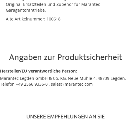
Original-Ersatzteilen und Zubehör für Marantec
Garagentorantriebe.
Alte Artikelnummer: 100618
Angaben zur Produktsicherheit
Hersteller/EU verantwortliche Person:
Marantec Legden GmbH & Co. KG, Neue Mühle 4, 48739 Legden,
Telefon +49 2566 9336-0 , sales@marantec.com
UNSERE EMPFEHLUNGEN AN SIE