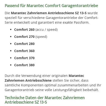
Passend für Marantec Comfort Garagentorantriebe
Die
Marantec Zahnriemen Antriebsschiene SZ 13-S
wurde
speziell für verschiedene Garagentorantriebe der Comfort-
Serie entwickelt und garantiert eine exakte Passform.
Comfort 260
(accu / speed)
Comfort 270
(speed)
Comfort 280
Comfort 360
Comfort 370
Comfort 380
Durch die Verwendung einer originalen
Marantec
Zahnriemen Antriebsschiene
stellen Sie sicher, dass
sämtliche Komponenten optimal zusammenarbeiten und Ihr
Garagentorantrieb seine volle Leistungsfähigkeit beibehält.
Technische Daten der Marantec Zahnriemen
Antriebsschiene SZ 13-S