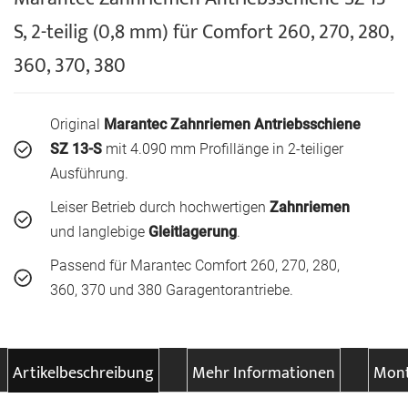
S, 2-teilig (0,8 mm) für Comfort 260, 270, 280,
360, 370, 380
Original
Marantec Zahnriemen Antriebsschiene
SZ 13-S
mit 4.090 mm Profillänge in 2-teiliger
Ausführung.
Leiser Betrieb durch hochwertigen
Zahnriemen
und langlebige
Gleitlagerung
.
Passend für Marantec Comfort 260, 270, 280,
360, 370 und 380 Garagentorantriebe.
Artikelbeschreibung
Mehr Informationen
Mont