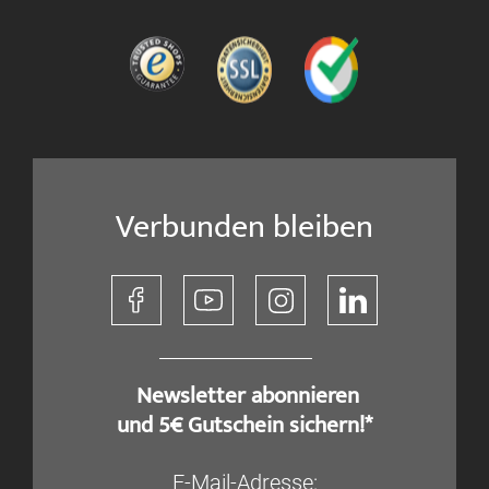
Verbunden bleiben
​ Newsletter abonnieren
und 5€ Gutschein sichern!*
E-Mail-Adresse: