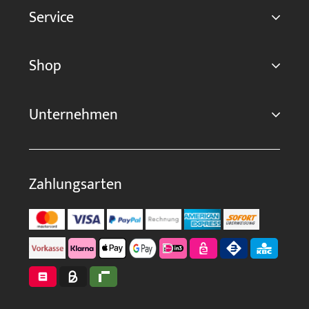
Service
Shop
Unternehmen
Zahlungsarten