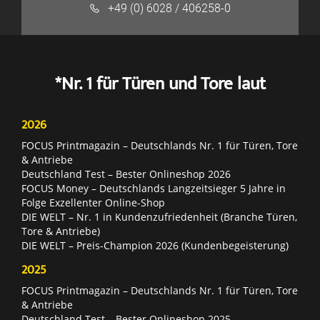
+49 (0) 6028 / 406258-0
*Nr. 1 für Türen und Tore laut
2026
FOCUS Printmagazin – Deutschlands Nr. 1 für Türen, Tore
& Antriebe
Deutschland Test – Bester Onlineshop 2026
FOCUS Money – Deutschlands Langzeitsieger 5 Jahre in
Folge Exzellenter Online-Shop
DIE WELT – Nr. 1 in Kundenzufriedenheit (Branche Türen,
Tore & Antriebe)
DIE WELT – Preis-Champion 2026 (Kundenbegeisterung)
2025
FOCUS Printmagazin – Deutschlands Nr. 1 für Türen, Tore
& Antriebe
Deutschland Test – Bester Onlineshop 2025