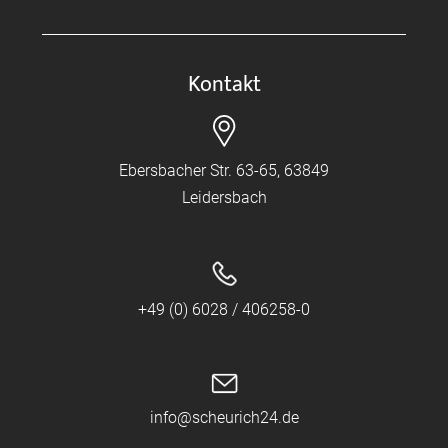
Kontakt
Ebersbacher Str. 63-65, 63849
Leidersbach
+49 (0) 6028 / 406258-0
info@scheurich24.de