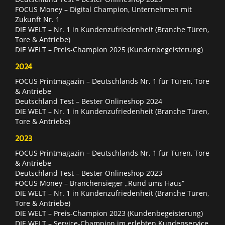
FOCUS Money – Digital Champion, Unternehmen mit
Zukunft Nr. 1
DIE WELT – Nr. 1 in Kundenzufriedenheit (Branche Türen,
Tore & Antriebe)
DIE WELT – Preis-Champion 2025 (Kundenbegeisterung)
2024
FOCUS Printmagazin – Deutschlands Nr. 1 für Türen, Tore
& Antriebe
Deutschland Test – Bester Onlineshop 2024
DIE WELT – Nr. 1 in Kundenzufriedenheit (Branche Türen,
Tore & Antriebe)
2023
FOCUS Printmagazin – Deutschlands Nr. 1 für Türen, Tore
& Antriebe
Deutschland Test – Bester Onlineshop 2023
FOCUS Money – Branchensieger „Rund ums Haus“
DIE WELT – Nr. 1 in Kundenzufriedenheit (Branche Türen,
Tore & Antriebe)
DIE WELT – Preis-Champion 2023 (Kundenbegeisterung)
DIE WELT – Service-Champion im erlebten Kundenservice