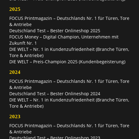
2025
FOCUS Printmagazin – Deutschlands Nr. 1 für Türen, Tore
& Antriebe
Deutschland Test – Bester Onlineshop 2025
FOCUS Money – Digital Champion, Unternehmen mit
Zukunft Nr. 1
DIE WELT – Nr. 1 in Kundenzufriedenheit (Branche Türen,
Tore & Antriebe)
DIE WELT – Preis-Champion 2025 (Kundenbegeisterung)
2024
FOCUS Printmagazin – Deutschlands Nr. 1 für Türen, Tore
& Antriebe
Deutschland Test – Bester Onlineshop 2024
DIE WELT – Nr. 1 in Kundenzufriedenheit (Branche Türen,
Tore & Antriebe)
2023
FOCUS Printmagazin – Deutschlands Nr. 1 für Türen, Tore
& Antriebe
Deutschland Test – Bester Onlineshop 2023