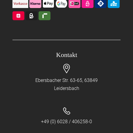
Kontakt
Ebersbacher Str. 63-65, 63849
Leidersbach
+49 (0) 6028 / 406258-0