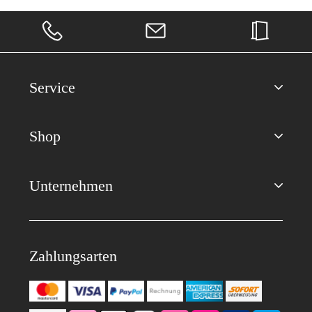
Service
Shop
Unternehmen
Zahlungsarten