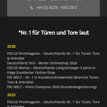
+49 (0) 6028 / 406258-0
*Nr. 1 für Türen und Tore laut
2026
FOCUS Printmagazin – Deutschlands Nr. 1 für Türen, Tore
& Antriebe
Deutschland Test – Bester Onlineshop 2026
FOCUS Money – Deutschlands Langzeitsieger 5 Jahre in
Folge Exzellenter Online-Shop
DIE WELT – Nr. 1 in Kundenzufriedenheit (Branche Türen,
Tore & Antriebe)
DIE WELT – Preis-Champion 2026 (Kundenbegeisterung)
2025
FOCUS Printmagazin – Deutschlands Nr. 1 für Türen, Tore
& Antriebe