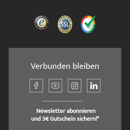
Verbunden bleiben
​ Newsletter abonnieren
und 5€ Gutschein sichern!*