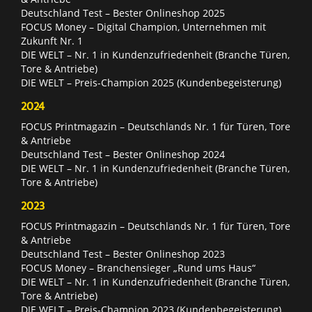
Deutschland Test – Bester Onlineshop 2025
FOCUS Money – Digital Champion, Unternehmen mit
Zukunft Nr. 1
DIE WELT – Nr. 1 in Kundenzufriedenheit (Branche Türen,
Tore & Antriebe)
DIE WELT – Preis-Champion 2025 (Kundenbegeisterung)
2024
FOCUS Printmagazin – Deutschlands Nr. 1 für Türen, Tore
& Antriebe
Deutschland Test – Bester Onlineshop 2024
DIE WELT – Nr. 1 in Kundenzufriedenheit (Branche Türen,
Tore & Antriebe)
2023
FOCUS Printmagazin – Deutschlands Nr. 1 für Türen, Tore
& Antriebe
Deutschland Test – Bester Onlineshop 2023
FOCUS Money – Branchensieger „Rund ums Haus“
DIE WELT – Nr. 1 in Kundenzufriedenheit (Branche Türen,
Tore & Antriebe)
DIE WELT – Preis-Champion 2023 (Kundenbegeisterung)