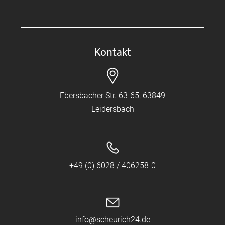
Kontakt
Ebersbacher Str. 63-65, 63849
Leidersbach
+49 (0) 6028 / 406258-0
info@scheurich24.de