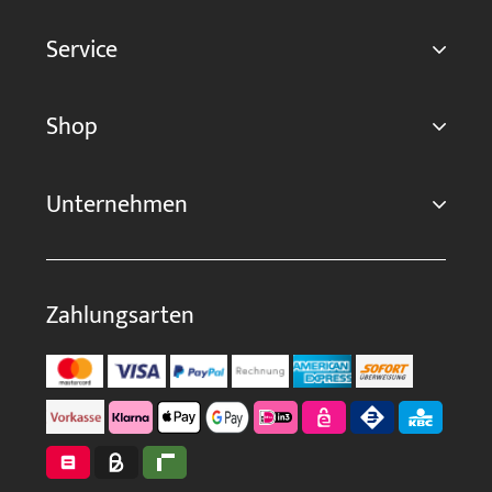
Service
Shop
Unternehmen
Zahlungsarten