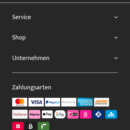
Service
Shop
Unternehmen
Zahlungsarten