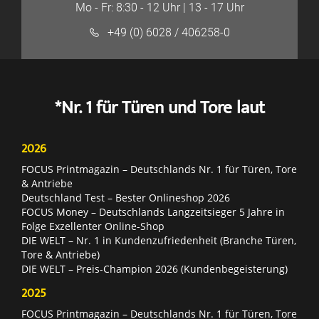
Mo - Fr: 8:30 - 12 Uhr | 13 - 17 Uhr
+49 (0) 6028 / 406258-0
*Nr. 1 für Türen und Tore laut
2026
FOCUS Printmagazin – Deutschlands Nr. 1 für Türen, Tore
& Antriebe
Deutschland Test – Bester Onlineshop 2026
FOCUS Money – Deutschlands Langzeitsieger 5 Jahre in
Folge Exzellenter Online-Shop
DIE WELT – Nr. 1 in Kundenzufriedenheit (Branche Türen,
Tore & Antriebe)
DIE WELT – Preis-Champion 2026 (Kundenbegeisterung)
2025
FOCUS Printmagazin – Deutschlands Nr. 1 für Türen, Tore