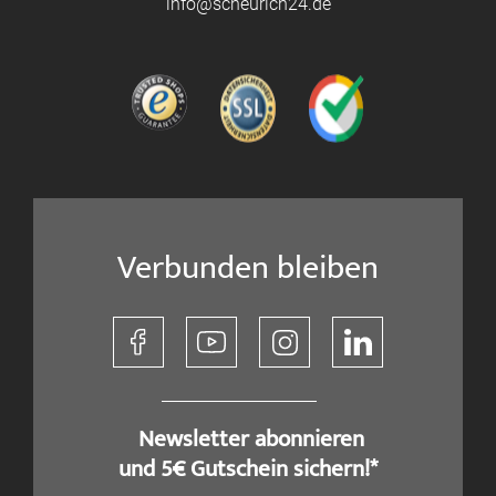
info@scheurich24.de
Verbunden bleiben
​ Newsletter abonnieren
und 5€ Gutschein sichern!*