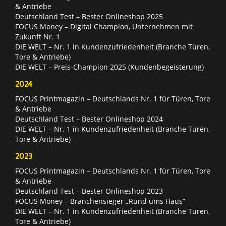
& Antriebe
Deutschland Test – Bester Onlineshop 2025
FOCUS Money – Digital Champion, Unternehmen mit
Zukunft Nr. 1
DIE WELT – Nr. 1 in Kundenzufriedenheit (Branche Türen,
Tore & Antriebe)
DIE WELT – Preis-Champion 2025 (Kundenbegeisterung)
2024
FOCUS Printmagazin – Deutschlands Nr. 1 für Türen, Tore
& Antriebe
Deutschland Test – Bester Onlineshop 2024
DIE WELT – Nr. 1 in Kundenzufriedenheit (Branche Türen,
Tore & Antriebe)
2023
FOCUS Printmagazin – Deutschlands Nr. 1 für Türen, Tore
& Antriebe
Deutschland Test – Bester Onlineshop 2023
FOCUS Money – Branchensieger „Rund ums Haus“
DIE WELT – Nr. 1 in Kundenzufriedenheit (Branche Türen,
Tore & Antriebe)