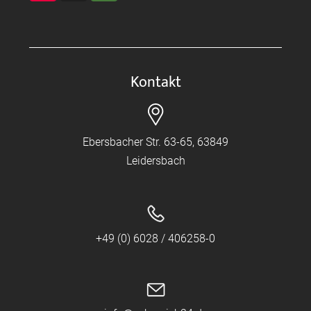
Kontakt
Ebersbacher Str. 63-65, 63849
Leidersbach
+49 (0) 6028 / 406258-0