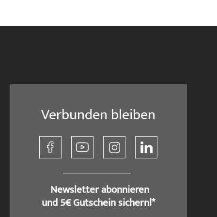
Verbunden bleiben
​ Newsletter abonnieren
und 5€ Gutschein sichern!*