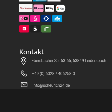
Kontakt
Ebersbacher Str. 63-65, 63849 Leidersbach
+49 (0) 6028 / 406258-0
info@scheurich24.de