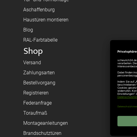
Aschaffenburg
Haustüren montieren
Blog
RAL-Farbtabelle
Shop
Versand
Zahlungsarten
Bestellvorgang
Registrieren
Federanfrage
Toraufmaß
Montageanleitungen
Brandschutztüren