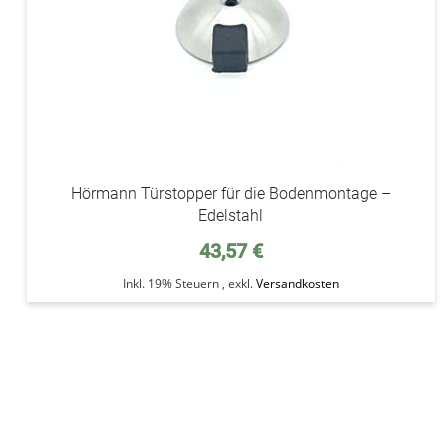
Hörmann Türstopper für die Bodenmontage –
Edelstahl
43,57 €
Inkl. 19% Steuern
,
exkl.
Versandkosten