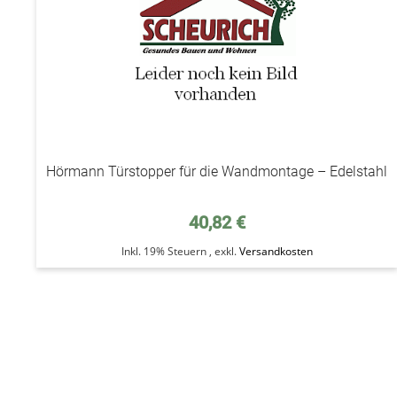
Hörmann Türstopper für die Wandmontage – Edelstahl
40,82 €
Inkl. 19% Steuern
,
exkl.
Versandkosten