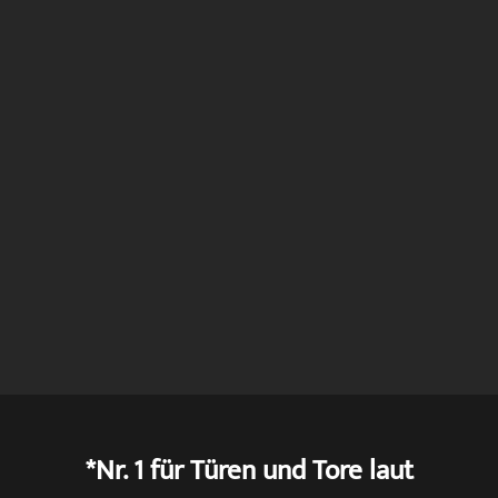
*Nr. 1 für Türen und Tore laut