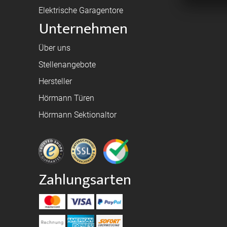
Elektrische Garagentore
Unternehmen
Über uns
Stellenangebote
Hersteller
Hörmann Türen
Hörmann Sektionaltor
Zahlungsarten