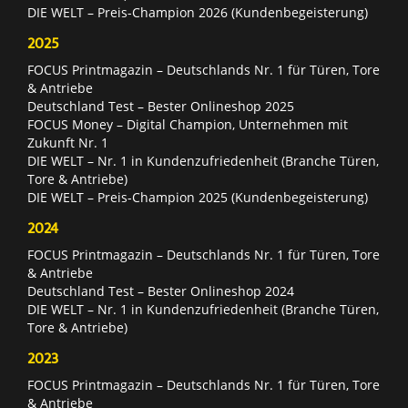
DIE WELT – Preis-Champion 2026 (Kundenbegeisterung)
2025
FOCUS Printmagazin – Deutschlands Nr. 1 für Türen, Tore
& Antriebe
Deutschland Test – Bester Onlineshop 2025
FOCUS Money – Digital Champion, Unternehmen mit
Zukunft Nr. 1
DIE WELT – Nr. 1 in Kundenzufriedenheit (Branche Türen,
Tore & Antriebe)
DIE WELT – Preis-Champion 2025 (Kundenbegeisterung)
2024
FOCUS Printmagazin – Deutschlands Nr. 1 für Türen, Tore
& Antriebe
Deutschland Test – Bester Onlineshop 2024
DIE WELT – Nr. 1 in Kundenzufriedenheit (Branche Türen,
Tore & Antriebe)
2023
FOCUS Printmagazin – Deutschlands Nr. 1 für Türen, Tore
& Antriebe