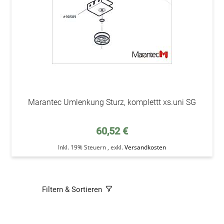
Marantec Umlenkung Sturz, komplettt xs.uni SG
60,52 €
Inkl. 19% Steuern
,
exkl.
Versandkosten
Filtern & Sortieren