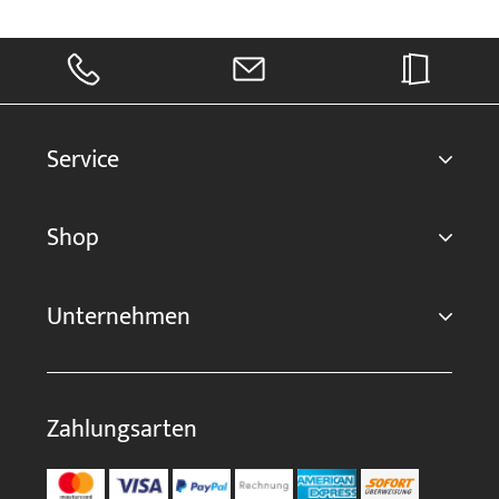
Service
Shop
Unternehmen
Zahlungsarten