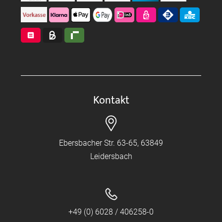
Kontakt
Ebersbacher Str. 63-65, 63849
Leidersbach
+49 (0) 6028 / 406258-0