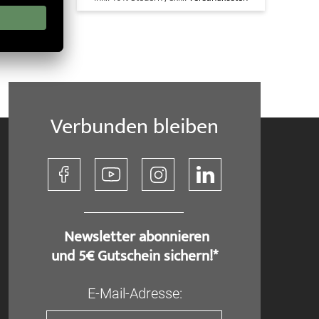
Verbunden bleiben
​ Newsletter abonnieren
und 5€ Gutschein sichern!*
E-Mail-Adresse: