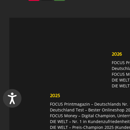
2026
FOCUS Pri
Deutschl
FOCUS Mon
DIE WELT 
DIE WELT
2025
FOCUS Printmagazin – Deutschlands Nr. 1
Deutschland Test – Bester Onlineshop 2
FOCUS Money – Digital Champion, Unter
DIE WELT – Nr. 1 in Kundenzufriedenheit
DIE WELT – Preis-Champion 2025 (Kunde