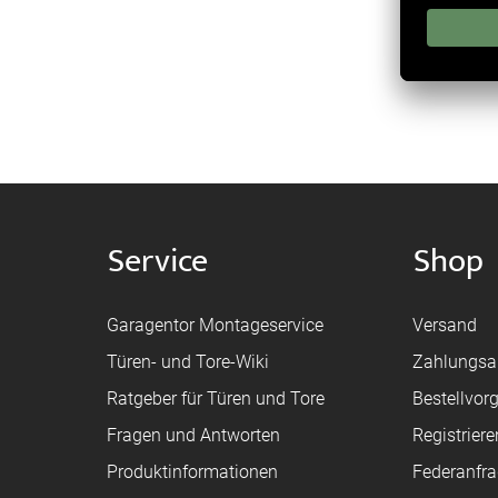
Service
Shop
Garagentor Montageservice
Versand
Türen- und Tore-Wiki
Zahlungsa
Ratgeber für Türen und Tore
Bestellvor
Fragen und Antworten
Registriere
Produktinformationen
Federanfr