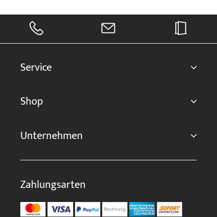
Service
Shop
Unternehmen
Zahlungsarten