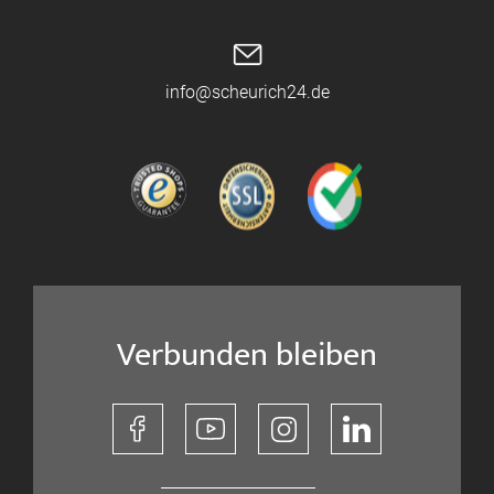
info@scheurich24.de
Verbunden bleiben