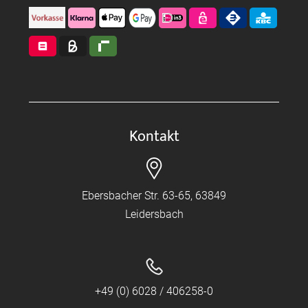
Kontakt
Ebersbacher Str. 63-65, 63849
Leidersbach
+49 (0) 6028 / 406258-0