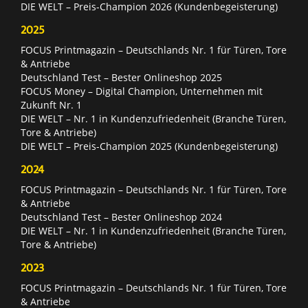
DIE WELT – Preis-Champion 2026 (Kundenbegeisterung)
2025
FOCUS Printmagazin – Deutschlands Nr. 1 für Türen, Tore
& Antriebe
Deutschland Test – Bester Onlineshop 2025
FOCUS Money – Digital Champion, Unternehmen mit
Zukunft Nr. 1
DIE WELT – Nr. 1 in Kundenzufriedenheit (Branche Türen,
Tore & Antriebe)
DIE WELT – Preis-Champion 2025 (Kundenbegeisterung)
2024
FOCUS Printmagazin – Deutschlands Nr. 1 für Türen, Tore
& Antriebe
Deutschland Test – Bester Onlineshop 2024
DIE WELT – Nr. 1 in Kundenzufriedenheit (Branche Türen,
Tore & Antriebe)
2023
FOCUS Printmagazin – Deutschlands Nr. 1 für Türen, Tore
& Antriebe