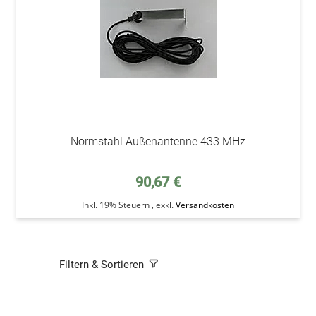
Normstahl Außenantenne 433 MHz
90,67 €
Inkl. 19% Steuern
,
exkl.
Versandkosten
Filtern & Sortieren