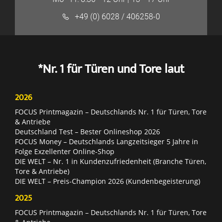
+49 (0) 6028 / 406258-0
*Nr. 1 für Türen und Tore laut
2026
FOCUS Printmagazin – Deutschlands Nr. 1 für Türen, Tore
& Antriebe
Deutschland Test – Bester Onlineshop 2026
FOCUS Money – Deutschlands Langzeitsieger 5 Jahre in
Folge Exzellenter Online-Shop
DIE WELT – Nr. 1 in Kundenzufriedenheit (Branche Türen,
Tore & Antriebe)
DIE WELT – Preis-Champion 2026 (Kundenbegeisterung)
2025
FOCUS Printmagazin – Deutschlands Nr. 1 für Türen, Tore