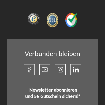
Verbunden bleiben
​ Newsletter abonnieren
und 5€ Gutschein sichern!*