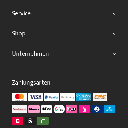
Service
Shop
Unternehmen
Zahlungsarten