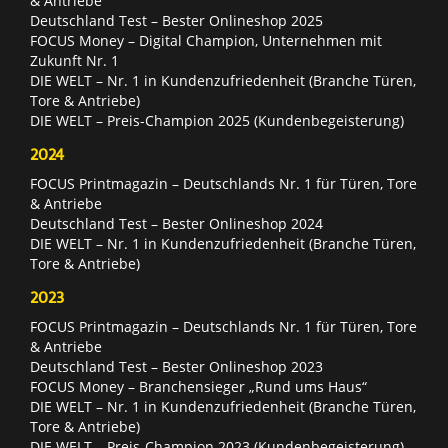
& Antriebe
Deutschland Test – Bester Onlineshop 2025
FOCUS Money – Digital Champion, Unternehmen mit
Zukunft Nr. 1
DIE WELT – Nr. 1 in Kundenzufriedenheit (Branche Türen,
Tore & Antriebe)
DIE WELT – Preis-Champion 2025 (Kundenbegeisterung)
2024
FOCUS Printmagazin – Deutschlands Nr. 1 für Türen, Tore
& Antriebe
Deutschland Test – Bester Onlineshop 2024
DIE WELT – Nr. 1 in Kundenzufriedenheit (Branche Türen,
Tore & Antriebe)
2023
FOCUS Printmagazin – Deutschlands Nr. 1 für Türen, Tore
& Antriebe
Deutschland Test – Bester Onlineshop 2023
FOCUS Money – Branchensieger „Rund ums Haus“
DIE WELT – Nr. 1 in Kundenzufriedenheit (Branche Türen,
Tore & Antriebe)
DIE WELT – Preis-Champion 2023 (Kundenbegeisterung)