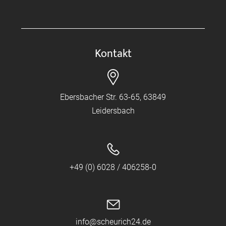
Kontakt
Ebersbacher Str. 63-65, 63849
Leidersbach
+49 (0) 6028 / 406258-0
info@scheurich24.de