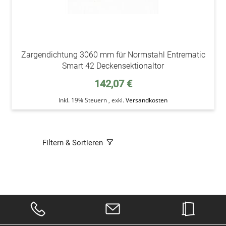
Zargendichtung 3060 mm für Normstahl Entrematic
Smart 42 Deckensektionaltor
142,07 €
Inkl. 19% Steuern
,
exkl.
Versandkosten
Filtern & Sortieren