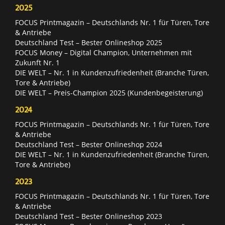
2025
FOCUS Printmagazin – Deutschlands Nr. 1 für Türen, Tore
& Antriebe
Deutschland Test – Bester Onlineshop 2025
FOCUS Money – Digital Champion, Unternehmen mit
Zukunft Nr. 1
DIE WELT – Nr. 1 in Kundenzufriedenheit (Branche Türen,
Tore & Antriebe)
DIE WELT – Preis-Champion 2025 (Kundenbegeisterung)
2024
FOCUS Printmagazin – Deutschlands Nr. 1 für Türen, Tore
& Antriebe
Deutschland Test – Bester Onlineshop 2024
DIE WELT – Nr. 1 in Kundenzufriedenheit (Branche Türen,
Tore & Antriebe)
2023
FOCUS Printmagazin – Deutschlands Nr. 1 für Türen, Tore
& Antriebe
Deutschland Test – Bester Onlineshop 2023