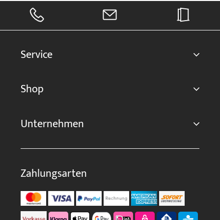
Service
Shop
Unternehmen
Zahlungsarten