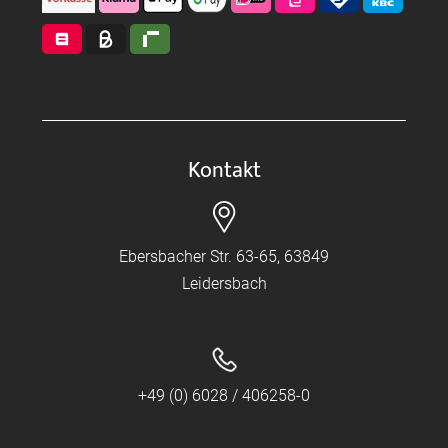
Kontakt
Ebersbacher Str. 63-65, 63849
Leidersbach
+49 (0) 6028 / 406258-0