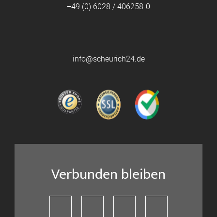
+49 (0) 6028 / 406258-0
info@scheurich24.de
Verbunden bleiben