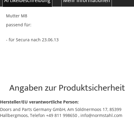
Artikelbeschreibung
Mehr Informationen
Mutter M8
passend für:
- für Secura nach 23.06.13
Angaben zur Produktsicherheit
Hersteller/EU verantwortliche Person:
Doors and Parts Germany GmbH, Am Söldnermoos 17, 85399
Hallbergmoos, Telefon +49 811 998650 , info@normstahl.com