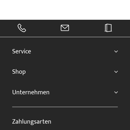
Service
Shop
Unternehmen
Zahlungsarten