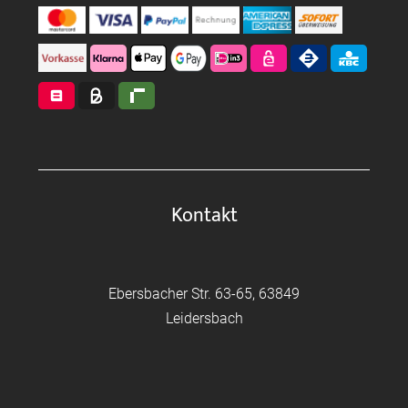
Kontakt
Ebersbacher Str. 63-65, 63849
Leidersbach