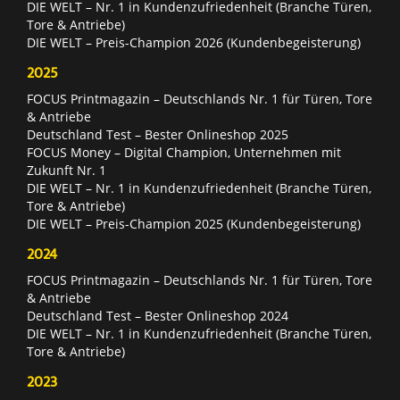
DIE WELT – Nr. 1 in Kundenzufriedenheit (Branche Türen,
Tore & Antriebe)
DIE WELT – Preis-Champion 2026 (Kundenbegeisterung)
2025
FOCUS Printmagazin – Deutschlands Nr. 1 für Türen, Tore
& Antriebe
Deutschland Test – Bester Onlineshop 2025
FOCUS Money – Digital Champion, Unternehmen mit
Zukunft Nr. 1
DIE WELT – Nr. 1 in Kundenzufriedenheit (Branche Türen,
Tore & Antriebe)
DIE WELT – Preis-Champion 2025 (Kundenbegeisterung)
2024
FOCUS Printmagazin – Deutschlands Nr. 1 für Türen, Tore
& Antriebe
Deutschland Test – Bester Onlineshop 2024
DIE WELT – Nr. 1 in Kundenzufriedenheit (Branche Türen,
Tore & Antriebe)
2023