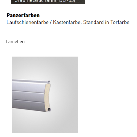
Lamellen