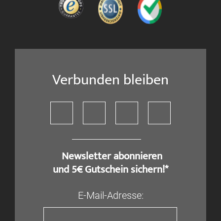
Verbunden bleiben
​ Newsletter abonnieren
und 5€ Gutschein sichern!*
E-Mail-Adresse: