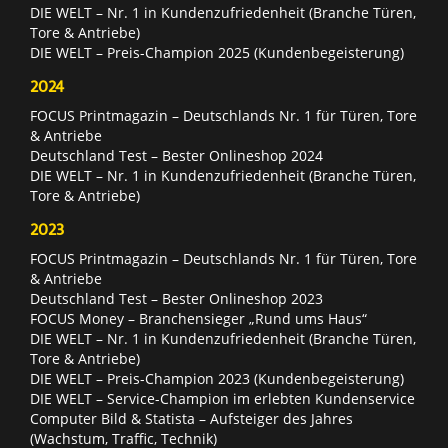
DIE WELT – Nr. 1 in Kundenzufriedenheit (Branche Türen,
Tore & Antriebe)
DIE WELT – Preis-Champion 2025 (Kundenbegeisterung)
2024
FOCUS Printmagazin – Deutschlands Nr. 1 für Türen, Tore
& Antriebe
Deutschland Test – Bester Onlineshop 2024
DIE WELT – Nr. 1 in Kundenzufriedenheit (Branche Türen,
Tore & Antriebe)
2023
FOCUS Printmagazin – Deutschlands Nr. 1 für Türen, Tore
& Antriebe
Deutschland Test – Bester Onlineshop 2023
FOCUS Money – Branchensieger „Rund ums Haus“
DIE WELT – Nr. 1 in Kundenzufriedenheit (Branche Türen,
Tore & Antriebe)
DIE WELT – Preis-Champion 2023 (Kundenbegeisterung)
DIE WELT – Service-Champion im erlebten Kundenservice
Computer Bild & Statista – Aufsteiger des Jahres
(Wachstum, Traffic, Technik)