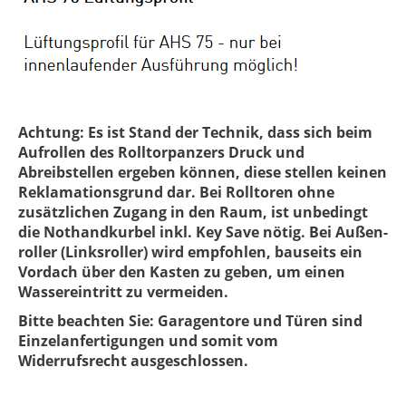
Achtung: Es ist Stand der Technik, dass sich beim
Aufrollen des Rolltorpanzers Druck und
Abreibstellen ergeben können, diese stellen keinen
Reklamationsgrund dar. Bei Rolltoren ohne
zusätzlichen Zugang in den Raum, ist unbedingt
die Nothandkurbel inkl. Key Save nötig. Bei Außen-
roller (Linksroller) wird empfohlen, bauseits ein
Vordach über den Kasten zu geben, um einen
Wassereintritt zu vermeiden.
Bitte beachten Sie: Garagentore und Türen sind
Einzelanfertigungen und somit vom
Widerrufsrecht ausgeschlossen.