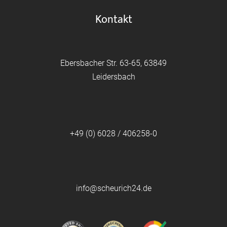
Kontakt
Ebersbacher Str. 63-65, 63849
Leidersbach
+49 (0) 6028 / 406258-0
info@scheurich24.de