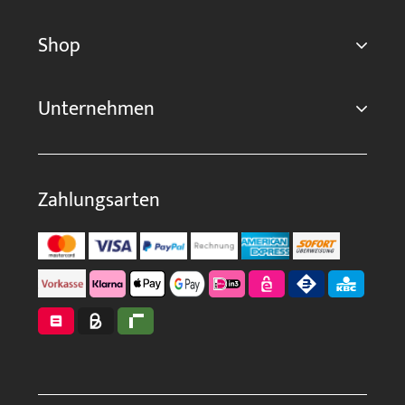
Shop
Unternehmen
Zahlungsarten