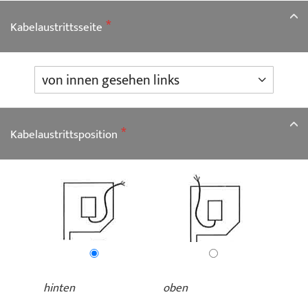
Kabelaustrittsseite
Kabelaustrittsposition
hinten
oben