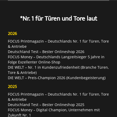
*Nr. 1 für Türen und Tore laut
2026
FOCUS Printmagazin – Deutschlands Nr. 1 für Türen, Tore
& Antriebe
Deutschland Test – Bester Onlineshop 2026
FOCUS Money – Deutschlands Langzeitsieger 5 Jahre in
Folge Exzellenter Online-Shop
DIE WELT – Nr. 1 in Kundenzufriedenheit (Branche Türen,
Tore & Antriebe)
DIE WELT – Preis-Champion 2026 (Kundenbegeisterung)
2025
FOCUS Printmagazin – Deutschlands Nr. 1 für Türen, Tore
& Antriebe
Deutschland Test – Bester Onlineshop 2025
FOCUS Money – Digital Champion, Unternehmen mit
Zukunft Nr. 1