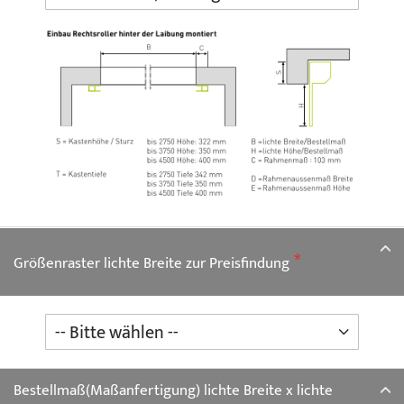
Größenraster lichte Breite zur Preisfindung
Bestellmaß(Maßanfertigung) lichte Breite x lichte