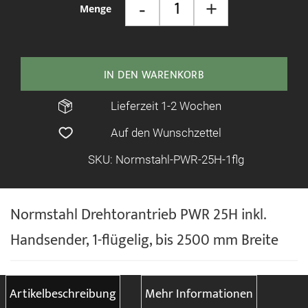
-
+
Menge
IN DEN WARENKORB
Lieferzeit 1-2 Wochen
Auf den Wunschzettel
SKU: Normstahl-PWR-25H-1flg
Normstahl Drehtorantrieb PWR 25H inkl.
Handsender, 1-flügelig, bis 2500 mm Breite
Artikelbeschreibung
Mehr Informationen