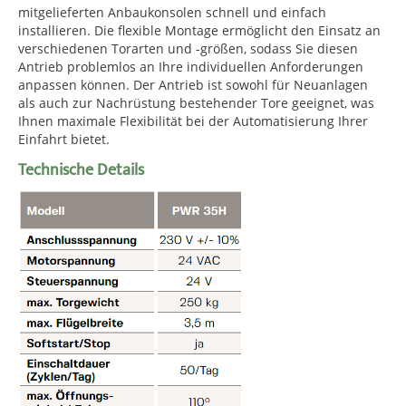
mitgelieferten Anbaukonsolen schnell und einfach
installieren. Die flexible Montage ermöglicht den Einsatz an
verschiedenen Torarten und -größen, sodass Sie diesen
Antrieb problemlos an Ihre individuellen Anforderungen
anpassen können. Der Antrieb ist sowohl für Neuanlagen
als auch zur Nachrüstung bestehender Tore geeignet, was
Ihnen maximale Flexibilität bei der Automatisierung Ihrer
Einfahrt bietet.
Technische Details