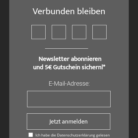
Verbunden bleiben
​ Newsletter abonnieren
und 5€ Gutschein sichern!*
E-Mail-Adresse:
Jetzt anmelden
Ich habe die Datenschutzerklärung gelesen