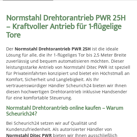
Normstahl Drehtorantrieb PWR 25H
– Kraftvoller Antrieb für 1-flügelige
Tore
Der
Normstahl Drehtorantrieb PWR 25H
ist die ideale
Lösung für alle, die ihr 1-flügeliges Tor bis 2,5 Meter Breite
zuverlässig und bequem automatisieren möchten. Dieser
leistungsstarke Antrieb von Normstahl Ditec PWR ist speziell
für Privateinfahrten konzipiert und bietet ein Höchstmaß an
Komfort, Sicherheit und Langlebigkeit. Als Ihr
vertrauenswürdiger Händler Scheurich24 bieten wir Ihnen
diesen hochwertigen Drehtorantrieb inklusive Handsender
für eine komfortable Steuerung.
Normstahl Drehtorantrieb online kaufen – Warum
Scheurich24?
Bei Scheurich24 setzen wir auf Qualität und
Kundenzufriedenheit. Als autorisierter Händler von
Normstahl Ditec PWR
bieten wir Ihnen ausschließlich