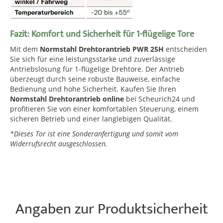
Fazit: Komfort und Sicherheit für 1-flügelige Tore
Mit dem
Normstahl Drehtorantrieb PWR 25H
entscheiden
Sie sich für eine leistungsstarke und zuverlässige
Antriebslösung für 1-flügelige Drehtore. Der Antrieb
überzeugt durch seine robuste Bauweise, einfache
Bedienung und hohe Sicherheit. Kaufen Sie Ihren
Normstahl Drehtorantrieb online
bei Scheurich24 und
profitieren Sie von einer komfortablen Steuerung, einem
sicheren Betrieb und einer langlebigen Qualität.
*Dieses Tor ist eine Sonderanfertigung und somit vom
Widerrufsrecht ausgeschlossen.
Angaben zur Produktsicherheit