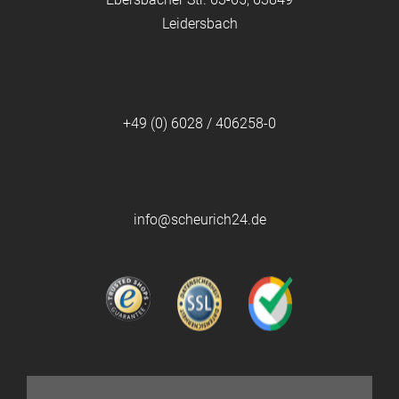
Leidersbach
+49 (0) 6028 / 406258-0
info@scheurich24.de