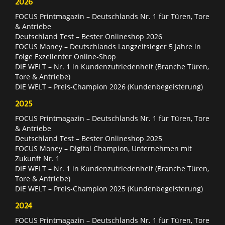
2026
FOCUS Printmagazin – Deutschlands Nr. 1 für Türen, Tore
& Antriebe
Deutschland Test – Bester Onlineshop 2026
FOCUS Money – Deutschlands Langzeitsieger 5 Jahre in
Folge Exzellenter Online-Shop
DIE WELT – Nr. 1 in Kundenzufriedenheit (Branche Türen,
Tore & Antriebe)
DIE WELT – Preis-Champion 2026 (Kundenbegeisterung)
2025
FOCUS Printmagazin – Deutschlands Nr. 1 für Türen, Tore
& Antriebe
Deutschland Test – Bester Onlineshop 2025
FOCUS Money – Digital Champion, Unternehmen mit
Zukunft Nr. 1
DIE WELT – Nr. 1 in Kundenzufriedenheit (Branche Türen,
Tore & Antriebe)
DIE WELT – Preis-Champion 2025 (Kundenbegeisterung)
2024
FOCUS Printmagazin – Deutschlands Nr. 1 für Türen, Tore