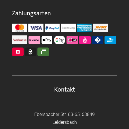
Zahlungsarten
Kontakt
Ebersbacher Str. 63-65, 63849
Leidersbach