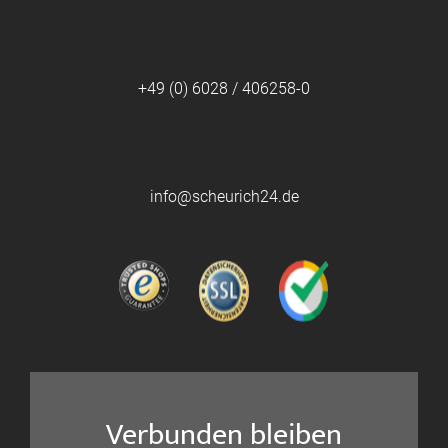
+49 (0) 6028 / 406258-0
info@scheurich24.de
Verbunden bleiben