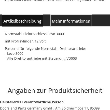
Artikelbeschreibung
Mehr Informationen
Normstahl Elektroschloss Levo 3000,
mit Profilzylinder, 12 Volt
Passend für folgende Normstahl Drehtorantriebe
- Levo 3000
- Alle Drehtorantriebe mit Steuerung VD003
Angaben zur Produktsicherheit
Hersteller/EU verantwortliche Person:
Doors and Parts Germany GmbH, Am Söldnermoos 17, 85399