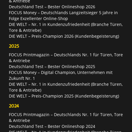
& Antriebe
Deutschland Test – Bester Onlineshop 2026
FOCUS Money – Deutschlands Langzeitsieger 5 Jahre in
Folge Exzellenter Online-Shop
DIE WELT – Nr. 1 in Kundenzufriedenheit (Branche Türen,
Tore & Antriebe)
DIE WELT – Preis-Champion 2026 (Kundenbegeisterung)
2025
FOCUS Printmagazin – Deutschlands Nr. 1 für Türen, Tore
& Antriebe
Deutschland Test – Bester Onlineshop 2025
FOCUS Money – Digital Champion, Unternehmen mit
Zukunft Nr. 1
DIE WELT – Nr. 1 in Kundenzufriedenheit (Branche Türen,
Tore & Antriebe)
DIE WELT – Preis-Champion 2025 (Kundenbegeisterung)
2024
FOCUS Printmagazin – Deutschlands Nr. 1 für Türen, Tore
& Antriebe
Deutschland Test – Bester Onlineshop 2024