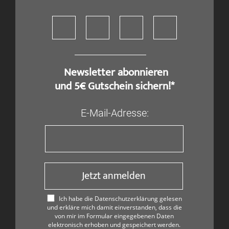
​ Newsletter abonnieren
und 5€ Gutschein sichern!*
E-Mail-Adresse:
Jetzt anmelden
Ich habe die Datenschutzerklärung gelesen
und erkläre mich damit einverstanden, dass die
von mir im Formular eingegebenen Daten
elektronisch erhoben und gespeichert werden.