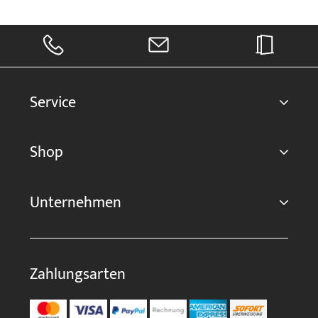
Service
Shop
Unternehmen
Zahlungsarten