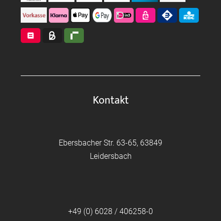
Kontakt
Ebersbacher Str. 63-65, 63849
Leidersbach
+49 (0) 6028 / 406258-0