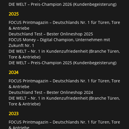
DIE WELT – Preis-Champion 2026 (Kundenbegeisterung)
2025
FOCUS Printmagazin – Deutschlands Nr. 1 für Türen, Tore
& Antriebe
Deutschland Test – Bester Onlineshop 2025
FOCUS Money – Digital Champion, Unternehmen mit
Zukunft Nr. 1
DIE WELT – Nr. 1 in Kundenzufriedenheit (Branche Türen,
Tore & Antriebe)
DIE WELT – Preis-Champion 2025 (Kundenbegeisterung)
2024
FOCUS Printmagazin – Deutschlands Nr. 1 für Türen, Tore
& Antriebe
Deutschland Test – Bester Onlineshop 2024
DIE WELT – Nr. 1 in Kundenzufriedenheit (Branche Türen,
Tore & Antriebe)
2023
FOCUS Printmagazin – Deutschlands Nr. 1 für Türen, Tore
& Antriebe