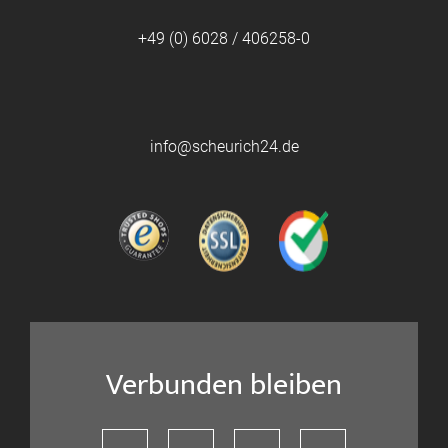
+49 (0) 6028 / 406258-0
info@scheurich24.de
Verbunden bleiben