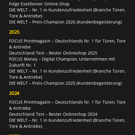
Folge Exzellenter Online-Shop
DIE WELT – Nr. 1 in Kundenzufriedenheit (Branche Türen,
Tore & Antriebe)
DIE WELT – Preis-Champion 2026 (Kundenbegeisterung)
2025
FOCUS Printmagazin – Deutschlands Nr. 1 für Türen, Tore
& Antriebe
Deutschland Test – Bester Onlineshop 2025
FOCUS Money – Digital Champion, Unternehmen mit
Zukunft Nr. 1
DIE WELT – Nr. 1 in Kundenzufriedenheit (Branche Türen,
Tore & Antriebe)
DIE WELT – Preis-Champion 2025 (Kundenbegeisterung)
2024
FOCUS Printmagazin – Deutschlands Nr. 1 für Türen, Tore
& Antriebe
Deutschland Test – Bester Onlineshop 2024
DIE WELT – Nr. 1 in Kundenzufriedenheit (Branche Türen,
Tore & Antriebe)