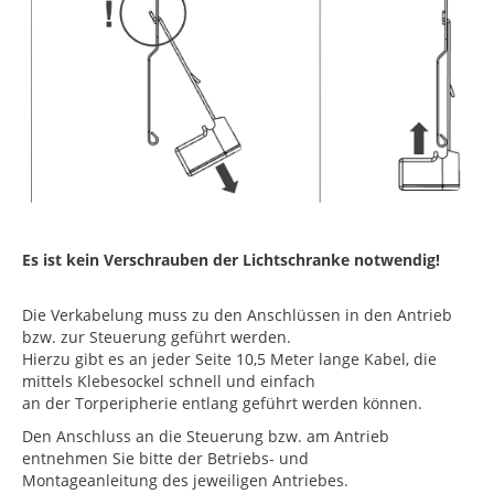
Es ist kein Verschrauben der Lichtschranke notwendig!
Die Verkabelung muss zu den Anschlüssen in den Antrieb
bzw. zur Steuerung geführt werden.
Hierzu gibt es an jeder Seite 10,5 Meter lange Kabel, die
mittels Klebesockel schnell und einfach
an der Torperipherie entlang geführt werden können.
Den Anschluss an die Steuerung bzw. am Antrieb
entnehmen Sie bitte der Betriebs- und
Montageanleitung des jeweiligen Antriebes.