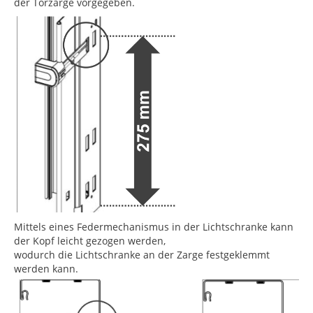
der Torzarge vorgegeben.
Mittels eines Federmechanismus in der Lichtschranke kann
der Kopf leicht gezogen werden,
wodurch die Lichtschranke an der Zarge festgeklemmt
werden kann.