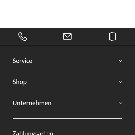
Service
Shop
Unternehmen
Zahlungsarten