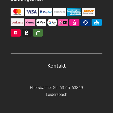
Kontakt
Ebersbacher Str. 63-65, 63849
Leidersbach