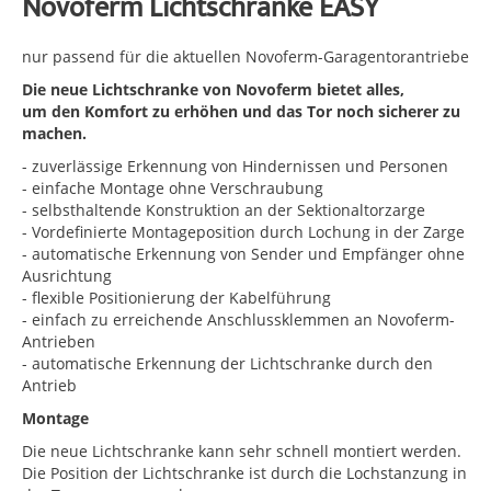
Novoferm Lichtschranke EASY
nur passend für die aktuellen Novoferm-Garagentorantriebe
Die neue Lichtschranke von Novoferm bietet alles,
um den Komfort zu erhöhen und das Tor noch sicherer zu
machen.
- zuverlässige Erkennung von Hindernissen und Personen
- einfache Montage ohne Verschraubung
- selbsthaltende Konstruktion an der Sektionaltorzarge
- Vordefinierte Montageposition durch Lochung in der Zarge
- automatische Erkennung von Sender und Empfänger ohne
Ausrichtung
- flexible Positionierung der Kabelführung
- einfach zu erreichende Anschlussklemmen an Novoferm-
Antrieben
- automatische Erkennung der Lichtschranke durch den
Antrieb
Montage
Die neue Lichtschranke kann sehr schnell montiert werden.
Die Position der Lichtschranke ist durch die Lochstanzung in