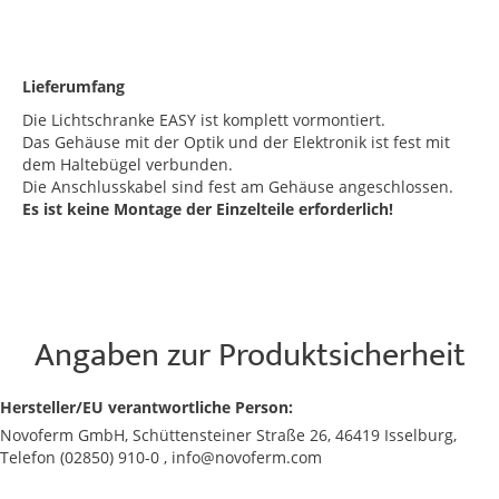
Lieferumfang
Die Lichtschranke EASY ist komplett vormontiert.
Das Gehäuse mit der Optik und der Elektronik ist fest mit
dem Haltebügel verbunden.
Die Anschlusskabel sind fest am Gehäuse angeschlossen.
Es ist keine Montage der Einzelteile erforderlich!
Angaben zur Produktsicherheit
Hersteller/EU verantwortliche Person:
Novoferm GmbH, Schüttensteiner Straße 26, 46419 Isselburg,
Telefon (02850) 910-0 , info@novoferm.com