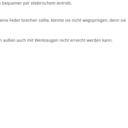
h bequemer per elektrischem Antrieb.
eine Feder brechen sollte, könnte sie nicht wegspringen, denn sie
von außen auch mit Werkzeugen nicht erreicht werden kann.