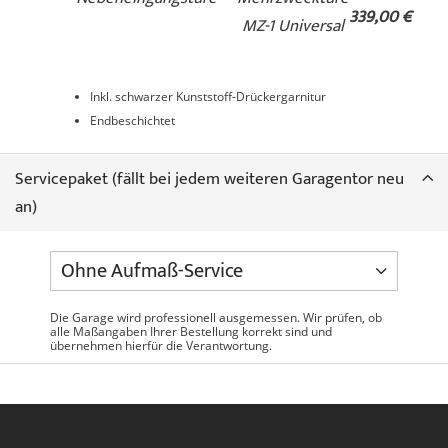
339,00 €
MZ-1 Universal
Inkl. schwarzer Kunststoff-Drückergarnitur
Endbeschichtet
Servicepaket (fällt bei jedem weiteren Garagentor neu
an)
Die Garage wird professionell ausgemessen. Wir prüfen, ob
alle Maßangaben Ihrer Bestellung korrekt sind und
übernehmen hierfür die Verantwortung.