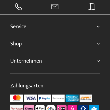
Service
Shop
Unternehmen
Zahlungsarten