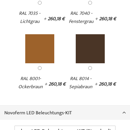
RAL 7035 -
RAL 7040 -
+
260,18 €
+
260,18 €
Lichtgrau
Fenstergrau
RAL 8001-
RAL 8014 -
+
260,18 €
+
260,18 €
Ockerbraun
Sepiabraun
Novoferm LED Beleuchtungs-KIT