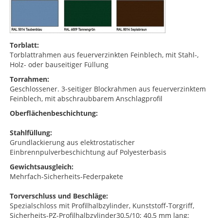
Torblatt:
Torblattrahmen aus feuerverzinkten Feinblech, mit Stahl-,
Holz- oder bauseitiger Füllung
Torrahmen:
Geschlossener. 3-seitiger Blockrahmen aus feuerverzinktem
Feinblech, mit abschraubbarem Anschlagprofil
Oberflächenbeschichtung:
Stahlfüllung:
Grundlackierung aus elektrostatischer
Einbrennpulverbeschichtung auf Polyesterbasis
Gewichtsausgleich:
Mehrfach-Sicherheits-Federpakete
Torverschluss und Beschläge:
Spezialschloss mit Profilhalbzylinder, Kunststoff-Torgriff,
Sicherheits-PZ-Profilhalbzylinder30,5/10; 40,5 mm lang;