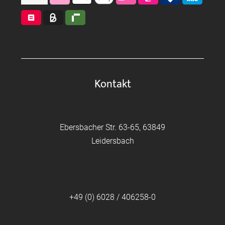
Kontakt
Ebersbacher Str. 63-65, 63849
Leidersbach
+49 (0) 6028 / 406258-0