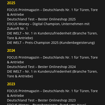
2025
FOCUS Printmagazin – Deutschlands Nr. 1 für Türen, Tore
& Antriebe
Deutschland Test – Bester Onlineshop 2025
FOCUS Money – Digital Champion, Unternehmen mit
Zukunft Nr. 1
DIE WELT – Nr. 1 in Kundenzufriedenheit (Branche Türen,
Tore & Antriebe)
DIE WELT – Preis-Champion 2025 (Kundenbegeisterung)
2024
FOCUS Printmagazin – Deutschlands Nr. 1 für Türen, Tore
& Antriebe
Deutschland Test – Bester Onlineshop 2024
DIE WELT – Nr. 1 in Kundenzufriedenheit (Branche Türen,
Tore & Antriebe)
2023
FOCUS Printmagazin – Deutschlands Nr. 1 für Türen, Tore
& Antriebe
Deutschland Test – Bester Onlineshop 2023
FOCUS Money – Branchensieger „Rund ums Haus“