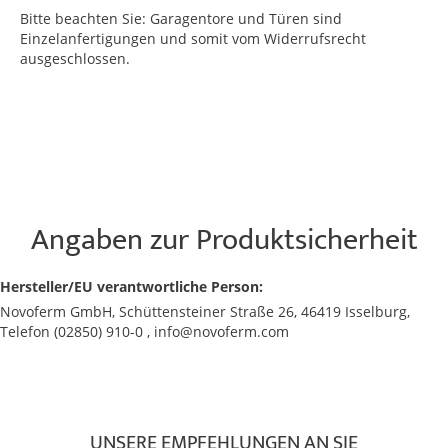
Bitte beachten Sie: Garagentore und Türen sind
Einzelanfertigungen und somit vom Widerrufsrecht
ausgeschlossen.
Angaben zur Produktsicherheit
Hersteller/EU verantwortliche Person:
Novoferm GmbH, Schüttensteiner Straße 26, 46419 Isselburg,
Telefon (02850) 910-0 , info@novoferm.com
UNSERE EMPFEHLUNGEN AN SIE