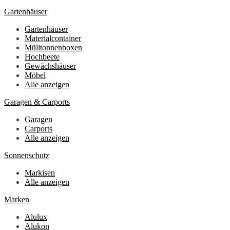
Gartenhäuser
Gartenhäuser
Materialcontainer
Mülltonnenboxen
Hochbeete
Gewächshäuser
Möbel
Alle anzeigen
Garagen & Carports
Garagen
Carports
Alle anzeigen
Sonnenschutz
Markisen
Alle anzeigen
Marken
Alulux
Alukon