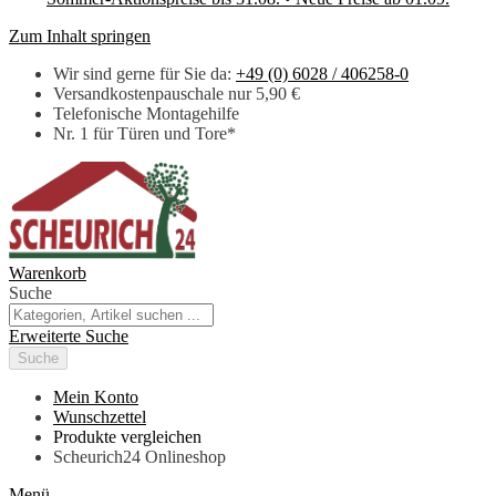
Zum Inhalt springen
Wir sind gerne für Sie da:
+49 (0) 6028 / 406258-0
Versandkostenpauschale nur 5,90 €
Telefonische Montagehilfe
Nr. 1 für Türen und Tore*
Warenkorb
Suche
Erweiterte Suche
Suche
Mein Konto
Wunschzettel
Produkte vergleichen
Scheurich24 Onlineshop
Menü