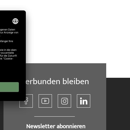
Verbunden bleiben
​ Newsletter abonnieren